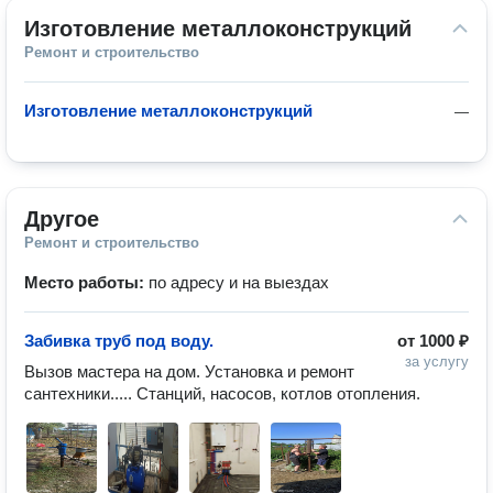
Изготовление металлоконструкций
Ремонт и строительство
Изготовление металлоконструкций
—
Другое
Ремонт и строительство
Место работы:
по адресу и на выездах
Забивка труб под воду.
от
1000 ₽
за услугу
Вызов мастера на дом. Установка и ремонт 
сантехники..... Станций, насосов, котлов отопления. 