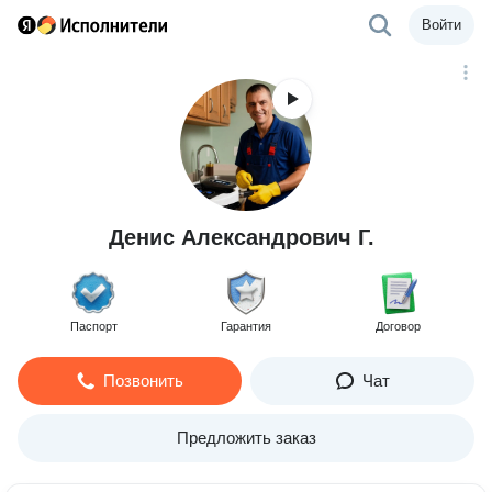
Войти
Денис Александрович Г.
Паспорт
Гарантия
Договор
Позвонить
Чат
Предложить заказ