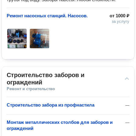
Ремонт насосных станций. Насосов.
от
1000 ₽
за услугу
Строительство заборов и 
ограждений
Ремонт и строительство
Строительство забора из профнастила
—
Монтаж металлических столбов для заборов и
—
ограждений