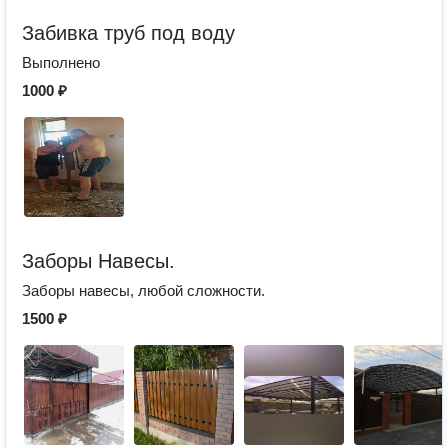
Забивка труб под воду
Выполнено
1000 ₽
Заборы Навесы.
Заборы навесы, любой сложности.
1500 ₽