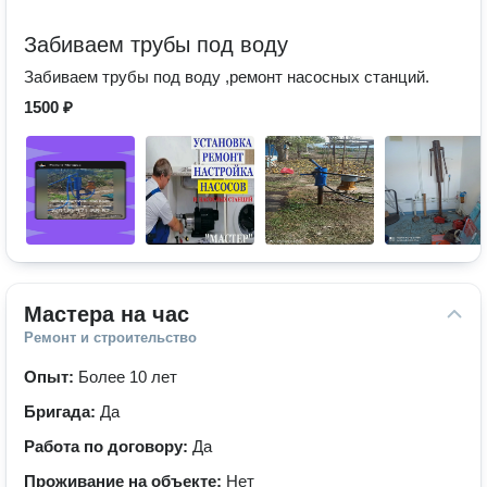
Забиваем трубы под воду
Забиваем трубы под воду ,ремонт насосных станций.
1500 ₽
Мастера на час
Ремонт и строительство
Опыт:
Более 10 лет
Бригада:
Да
Работа по договору:
Да
Проживание на объекте:
Нет