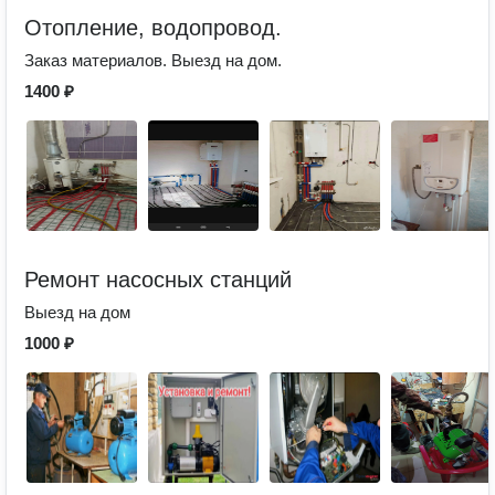
Отопление, водопровод.
Заказ материалов. Выезд на дом.
1400 ₽
Ремонт насосных станций
Выезд на дом
1000 ₽