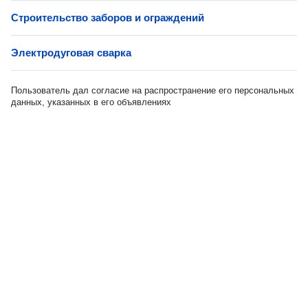
Строительство заборов и ограждений
Электродуговая сварка
Пользователь дал согласие на распространение его персональных
данных, указанных в его объявлениях