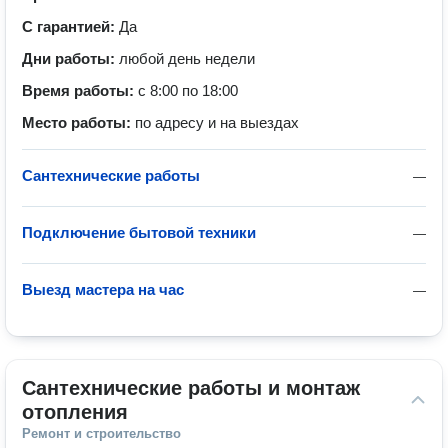
С гарантией:
Да
Дни работы:
любой день недели
Время работы:
с 8:00 по 18:00
Место работы:
по адресу и на выездах
Сантехнические работы
—
Подключение бытовой техники
—
Выезд мастера на час
—
Сантехнические работы и монтаж 
отопления
Ремонт и строительство