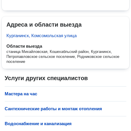
Адреса и области выезда
Курганинск, Комсомольская улица
Области выезда
станица Михайловская, Кошехабльский район, Курганинск,
Петропавловское сельское поселение, Родниковское сельское
поселение
Услуги других специалистов
Мастера на час
Сантехнические работы и монтаж отопления
Водоснабжение и канализация