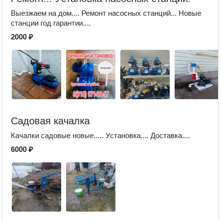
Выезжаем на дом.... Ремонт насосных станций... Новые
станции год гарантии....
2000 ₽
Садовая качалка
Качалки садовые новые..... Установка.... Доставка....
6000 ₽