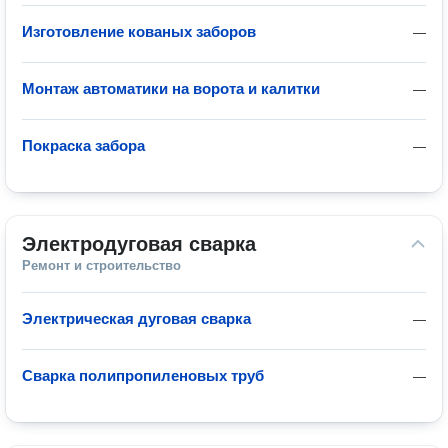
Изготовление кованых заборов
—
Монтаж автоматики на ворота и калитки
—
Покраска забора
—
Электродуговая сварка
Ремонт и строительство
Электрическая дуговая сварка
—
Сварка полипропиленовых труб
—