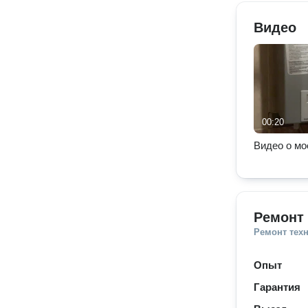
Видео
00:20
Видео о мо
Ремонт 
Ремонт тех
Опыт
Гарантия