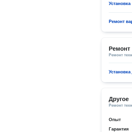
Установка
Ремонт ва
Ремонт
Ремонт тех
Установка
Другое
Ремонт тех
Опыт
Гарантия