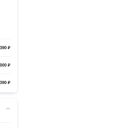
390 ₽
000 ₽
390 ₽