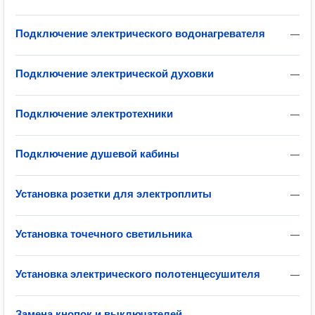
Подключение электрического водонагревателя
—
Подключение электрической духовки
—
Подключение электротехники
—
Подключение душевой кабины
—
Установка розетки для электроплиты
—
Установка точечного светильника
—
Установка электрического полотенцесушителя
—
Замена кнопок и выключателей
—