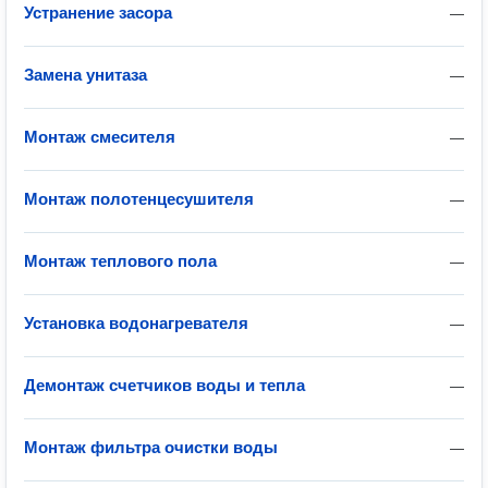
Устранение засора
—
Замена унитаза
—
Монтаж смесителя
—
Монтаж полотенцесушителя
—
Монтаж теплового пола
—
Установка водонагревателя
—
Демонтаж счетчиков воды и тепла
—
Монтаж фильтра очистки воды
—