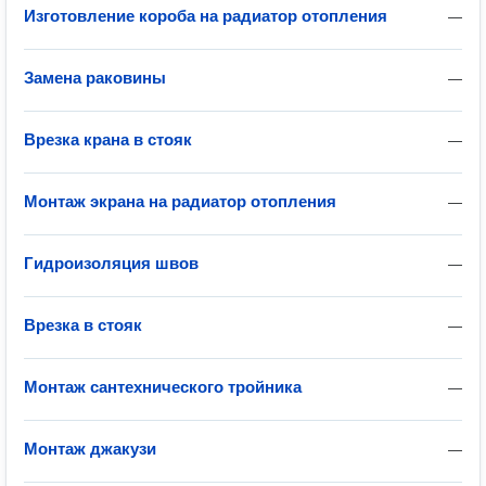
Изготовление короба на радиатор отопления
—
Замена раковины
—
Врезка крана в стояк
—
Монтаж экрана на радиатор отопления
—
Гидроизоляция швов
—
Врезка в стояк
—
Монтаж сантехнического тройника
—
Монтаж джакузи
—