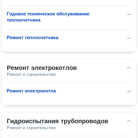
Годовое техническое обслуживание
—
теплосчетчика
Ремонт теплосчетчика
—
Ремонт электрокотлов
Ремонт и строительство
Ремонт электрокотла
—
Гидроиспытания трубопроводов
Ремонт и строительство