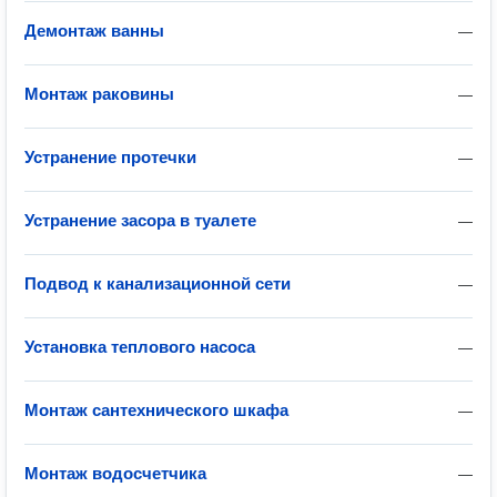
Демонтаж ванны
—
Монтаж раковины
—
Устранение протечки
—
Устранение засора в туалете
—
Подвод к канализационной сети
—
Установка теплового насоса
—
Монтаж сантехнического шкафа
—
Монтаж водосчетчика
—