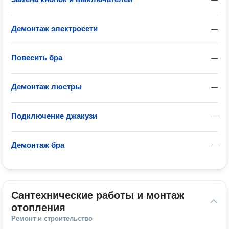
Демонтаж электросети
—
Повесить бра
—
Демонтаж люстры
—
Подключение джакузи
—
Демонтаж бра
—
Сантехнические работы и монтаж 
отопления
Ремонт и строительство