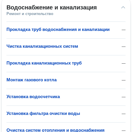
Водоснабжение и канализация
Ремонт и строительство
Прокладка труб водоснабжения и канализации
—
Чистка канализационных систем
—
Прокладка канализационных труб
—
Монтаж газового котла
—
Установка водосчетчика
—
Установка фильтра очистки воды
—
Очистка систем отопления и водоснабжения
—