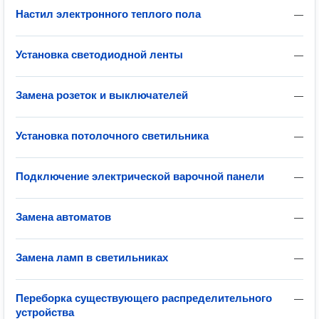
Настил электронного теплого пола
—
Установка светодиодной ленты
—
Замена розеток и выключателей
—
Установка потолочного светильника
—
Подключение электрической варочной панели
—
Замена автоматов
—
Замена ламп в светильниках
—
Переборка существующего распределительного
—
устройства