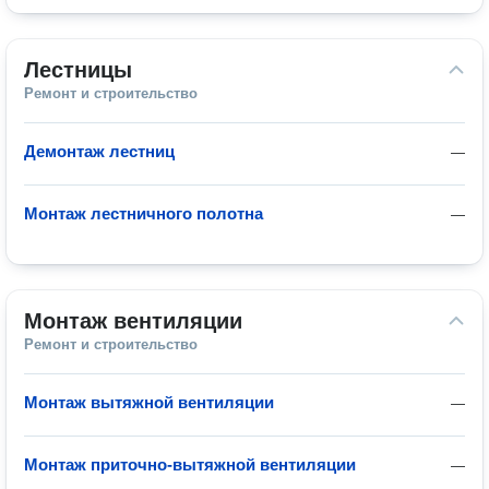
Лестницы
Ремонт и строительство
Демонтаж лестниц
—
Монтаж лестничного полотна
—
Монтаж вентиляции
Ремонт и строительство
Монтаж вытяжной вентиляции
—
Монтаж приточно-вытяжной вентиляции
—