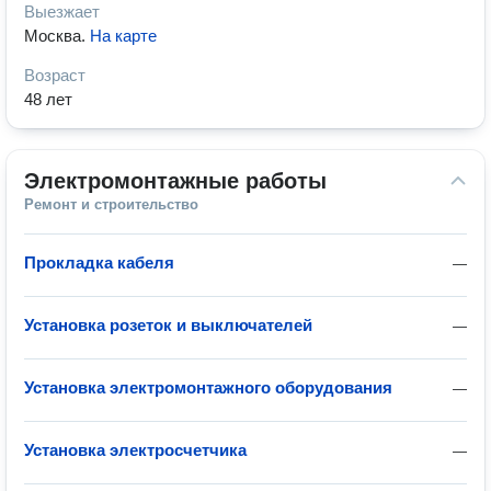
Выезжает
Москва
.
На карте
Возраст
48 лет
Электромонтажные работы
Ремонт и строительство
Прокладка кабеля
—
Установка розеток и выключателей
—
Установка электромонтажного оборудования
—
Установка электросчетчика
—