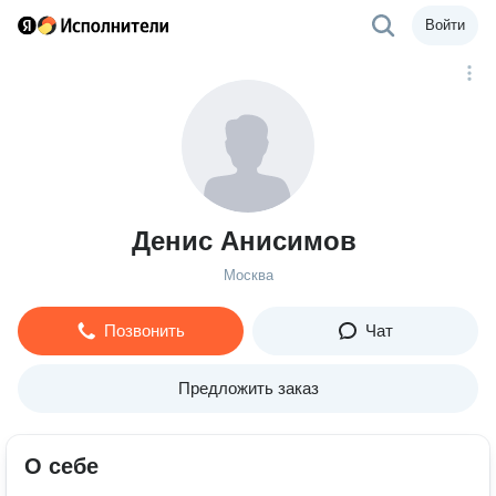
Войти
Денис Анисимов
Москва
Позвонить
Чат
Предложить заказ
О себе