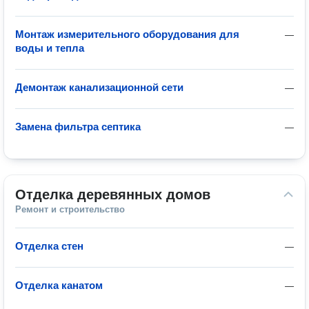
Монтаж измерительного оборудования для
—
воды и тепла
Демонтаж канализационной сети
—
Замена фильтра септика
—
Отделка деревянных домов
Ремонт и строительство
Отделка стен
—
Отделка канатом
—