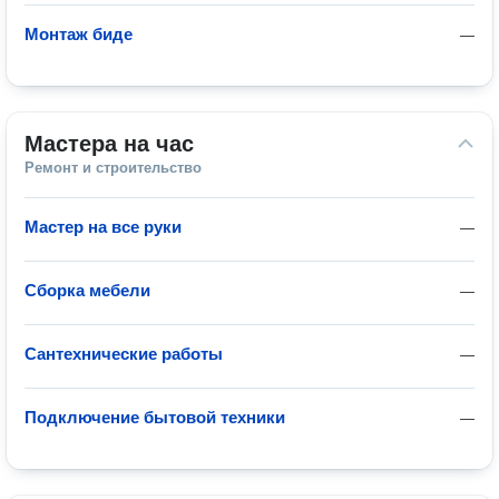
Монтаж биде
—
Мастера на час
Ремонт и строительство
Мастер на все руки
—
Сборка мебели
—
Сантехнические работы
—
Подключение бытовой техники
—