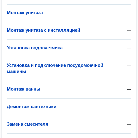
Монтаж унитаза
—
Монтаж унитаза с инсталляцией
—
Установка водосчетчика
—
Установка и подключение посудомоечной
—
машины
Монтаж ванны
—
Демонтаж сантехники
—
Замена смесителя
—