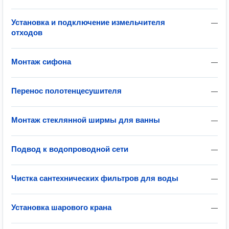
Установка и подключение измельчителя
—
отходов
Монтаж сифона
—
Перенос полотенцесушителя
—
Монтаж стеклянной ширмы для ванны
—
Подвод к водопроводной сети
—
Чистка сантехнических фильтров для воды
—
Установка шарового крана
—