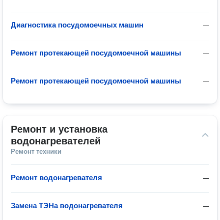
Диагностика посудомоечных машин
—
Ремонт протекающей посудомоечной машины
—
Ремонт протекающей посудомоечной машины
—
Ремонт и установка 
водонагревателей
Ремонт техники
Ремонт водонагревателя
—
Замена ТЭНа водонагревателя
—