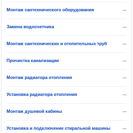
Монтаж сантехнического оборудования
—
Замена водосчетчика
—
Монтаж сантехнических и отопительных труб
—
Прочистка канализации
—
Монтаж радиатора отопления
—
Установка радиатора отопления
—
Монтаж душевой кабины
—
Установка и подключение стиральной машины
—