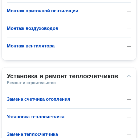
Монтаж приточной вентиляции
—
Монтаж воздуховодов
—
Монтаж вентилятора
—
Установка и ремонт теплосчетчиков
Ремонт и строительство
Замена счетчика отопления
—
Установка теплосчетчика
—
Замена теплосчетчика
—