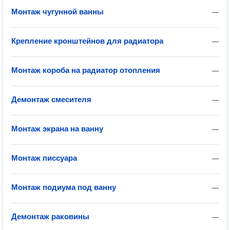
Монтаж чугунной ванны
—
Крепление кронштейнов для радиатора
—
Монтаж короба на радиатор отопления
—
Демонтаж смесителя
—
Монтаж экрана на ванну
—
Монтаж писсуара
—
Монтаж подиума под ванну
—
Демонтаж раковины
—