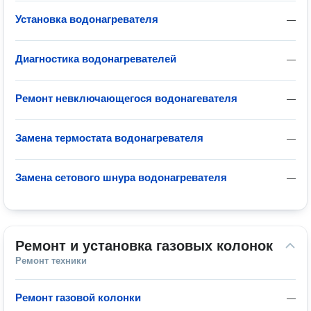
Установка водонагревателя
—
Диагностика водонагревателей
—
Ремонт невключающегося водонагевателя
—
Замена термостата водонагревателя
—
Замена сетового шнура водонагревателя
—
Ремонт и установка газовых колонок
Ремонт техники
Ремонт газовой колонки
—