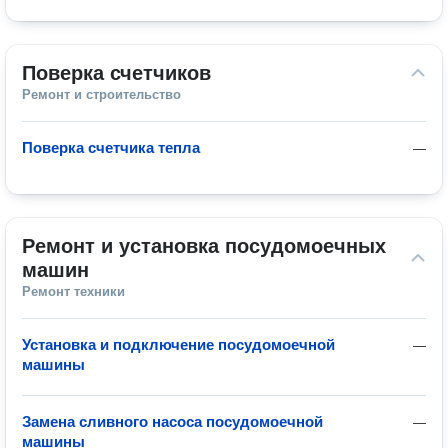
Поверка счетчиков
Ремонт и строительство
Поверка счетчика тепла
—
Ремонт и установка посудомоечных 
машин
Ремонт техники
Установка и подключение посудомоечной
—
машины
Замена сливного насоса посудомоечной
—
машины