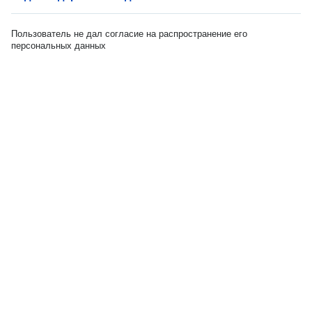
Пользователь не дал согласие на распространение его
персональных данных