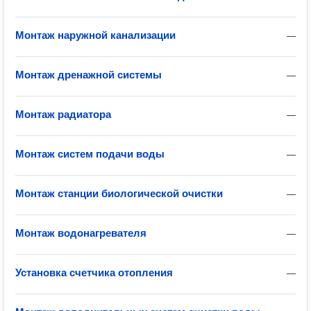
Монтаж наружной канализации
—
Монтаж дренажной системы
—
Монтаж радиатора
—
Монтаж систем подачи воды
—
Монтаж станции биологической очистки
—
Монтаж водонагревателя
—
Установка счетчика отопления
—