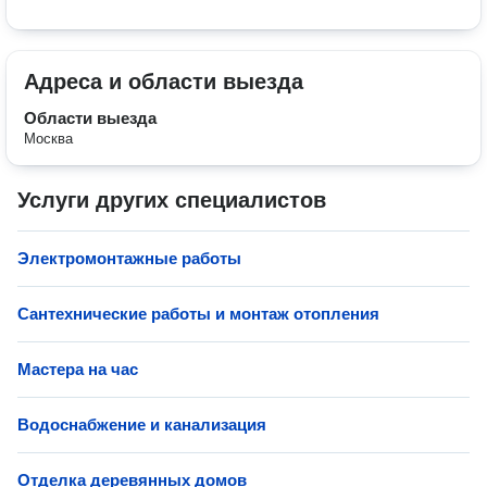
Адреса и области выезда
Области выезда
Москва
Услуги других специалистов
Электромонтажные работы
Сантехнические работы и монтаж отопления
Мастера на час
Водоснабжение и канализация
Отделка деревянных домов