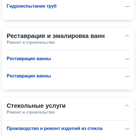
Гидроиспытания труб
—
Реставрация и эмалировка ванн
Ремонт и строительство
Реставрация ванны
—
Реставрация ванны
—
Стекольные услуги
Ремонт и строительство
Производство и ремонт изделий из стекла
—