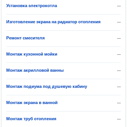
Установка электрокотла
—
Изготовление экрана на радиатор отопления
—
Ремонт смесителя
—
Монтаж кухонной мойки
—
Монтаж акрилловой ванны
—
Монтаж подиума под душевую кабину
—
Монтаж экрана в ванной
—
Монтаж труб отопления
—