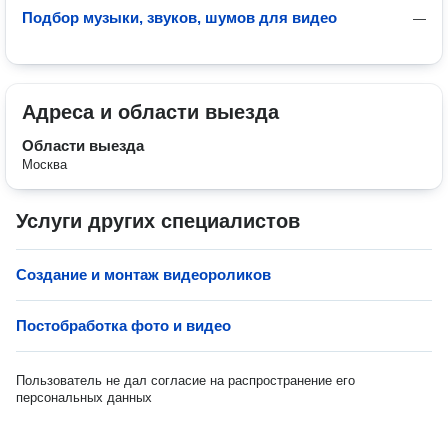
Подбор музыки, звуков, шумов для видео
—
Адреса и области выезда
Области выезда
Москва
Услуги других специалистов
Создание и монтаж видеороликов
Постобработка фото и видео
Пользователь не дал согласие на распространение его
персональных данных