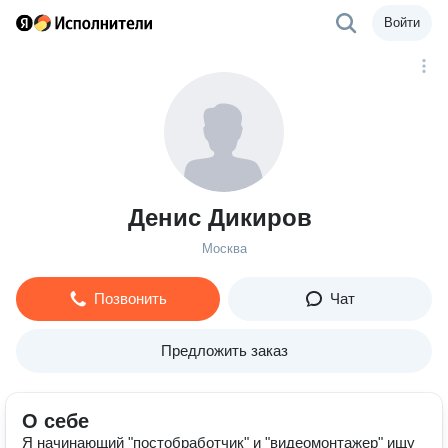
Войти
Денис Дикиров
Москва
Позвонить
Чат
Предложить заказ
О себе
Я начинающий "постобработчик" и "видеомонтажер" ищу