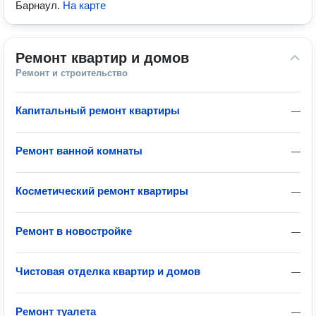
Барнаул
.
На карте
Ремонт квартир и домов
Ремонт и строительство
Капитальный ремонт квартиры
—
Ремонт ванной комнаты
—
Косметический ремонт квартиры
—
Ремонт в новостройке
—
Чистовая отделка квартир и домов
—
Ремонт туалета
—