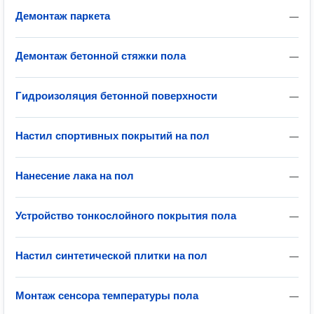
Демонтаж паркета
—
Демонтаж бетонной стяжки пола
—
Гидроизоляция бетонной поверхности
—
Настил спортивных покрытий на пол
—
Нанесение лака на пол
—
Устройство тонкослойного покрытия пола
—
Настил синтетической плитки на пол
—
Монтаж сенсора температуры пола
—