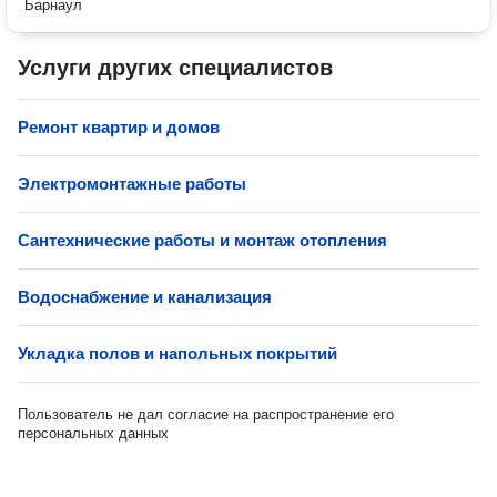
Барнаул
Услуги других специалистов
Ремонт квартир и домов
Электромонтажные работы
Сантехнические работы и монтаж отопления
Водоснабжение и канализация
Укладка полов и напольных покрытий
Пользователь не дал согласие на распространение его
персональных данных