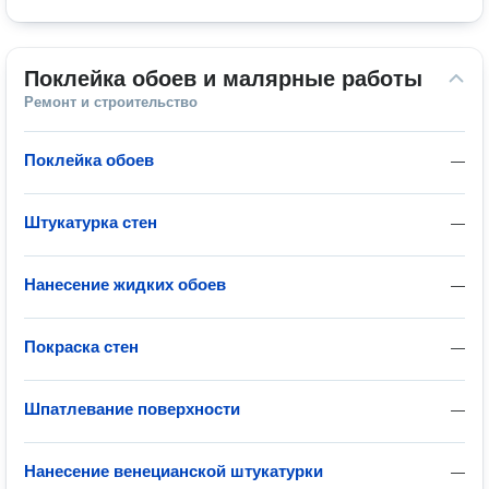
Поклейка обоев и малярные работы
Ремонт и строительство
Поклейка обоев
—
Штукатурка стен
—
Нанесение жидких обоев
—
Покраска стен
—
Шпатлевание поверхности
—
Нанесение венецианской штукатурки
—