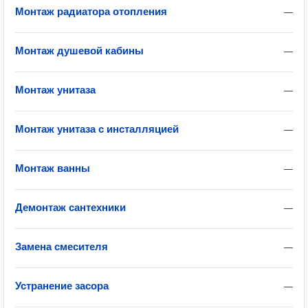
Монтаж радиатора отопления
—
Монтаж душевой кабины
—
Монтаж унитаза
—
Монтаж унитаза с инсталляцией
—
Монтаж ванны
—
Демонтаж сантехники
—
Замена смесителя
—
Устранение засора
—