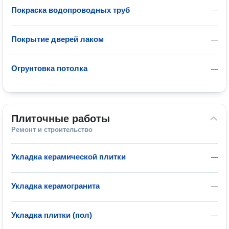
Покраска водопроводных труб
—
Покрытие дверей лаком
—
Огрунтовка потолка
—
Плиточные работы
Ремонт и строительство
Укладка керамической плитки
—
Укладка керамогранита
—
Укладка плитки (пол)
—