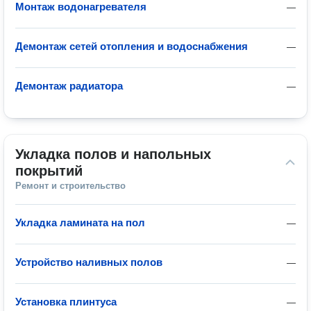
Монтаж водонагревателя
—
Демонтаж сетей отопления и водоснабжения
—
Демонтаж радиатора
—
Укладка полов и напольных 
покрытий
Ремонт и строительство
Укладка ламината на пол
—
Устройство наливных полов
—
Установка плинтуса
—