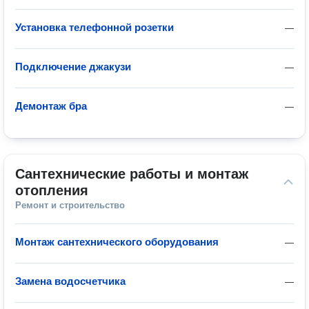
Установка телефонной розетки
—
Подключение джакузи
—
Демонтаж бра
—
Сантехнические работы и монтаж 
отопления
Ремонт и строительство
Монтаж сантехнического оборудования
—
Замена водосчетчика
—