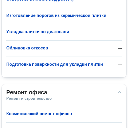
Изготовление порогов из керамической плитки
—
Укладка плитки по диагонали
—
Облицовка откосов
—
Подготовка поверхности для укладки плитки
—
Ремонт офиса
Ремонт и строительство
Косметический ремонт офисов
—