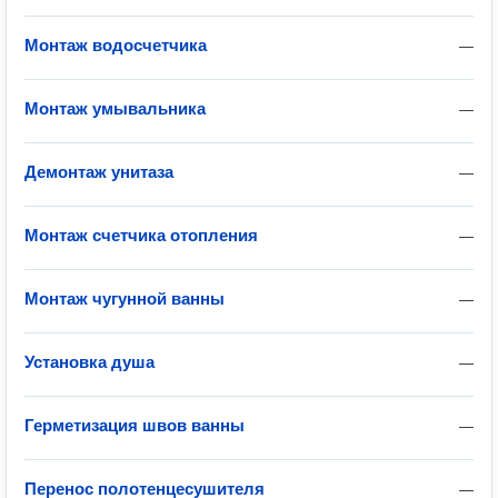
Монтаж водосчетчика
—
Монтаж умывальника
—
Демонтаж унитаза
—
Монтаж счетчика отопления
—
Монтаж чугунной ванны
—
Установка душа
—
Герметизация швов ванны
—
Перенос полотенцесушителя
—