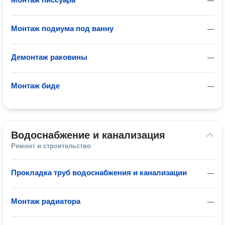
—
Монтаж подиума под ванну
—
Демонтаж раковины
—
Монтаж биде
—
Водоснабжение и канализация
Ремонт и строительство
Прокладка труб водоснабжения и канализации
—
Монтаж радиатора
—