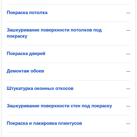
Покраска потолка
—
Зашкуривание поверхности потолков под
—
покраску
Покраска дверей
—
Демонтаж обоев
—
Штукатурка оконных откосов
—
Зашкуривание поверхности стен под покраску
—
Покраска и лакировка плинтусов
—