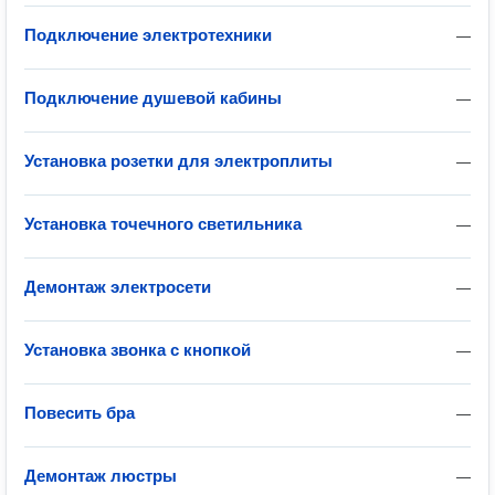
Подключение электротехники
—
Подключение душевой кабины
—
Установка розетки для электроплиты
—
Установка точечного светильника
—
Демонтаж электросети
—
Установка звонка с кнопкой
—
Повесить бра
—
Демонтаж люстры
—