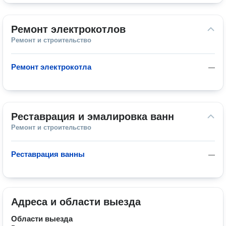
Ремонт электрокотлов
Ремонт и строительство
Ремонт электрокотла
—
Реставрация и эмалировка ванн
Ремонт и строительство
Реставрация ванны
—
Адреса и области выезда
Области выезда