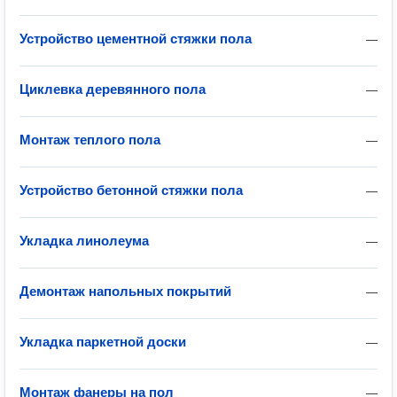
Устройство цементной стяжки пола
—
Циклевка деревянного пола
—
Монтаж теплого пола
—
Устройство бетонной стяжки пола
—
Укладка линолеума
—
Демонтаж напольных покрытий
—
Укладка паркетной доски
—
Монтаж фанеры на пол
—