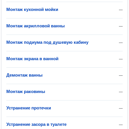
Монтаж кухонной мойки
—
Монтаж акрилловой ванны
—
Монтаж подиума под душевую кабину
—
Монтаж экрана в ванной
—
Демонтаж ванны
—
Монтаж раковины
—
Устранение протечки
—
Устранение засора в туалете
—