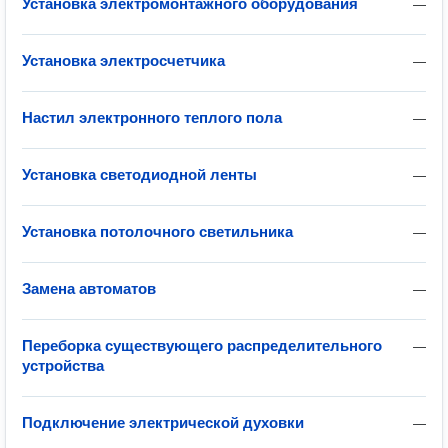
Установка электромонтажного оборудования
—
Установка электросчетчика
—
Настил электронного теплого пола
—
Установка светодиодной ленты
—
Установка потолочного светильника
—
Замена автоматов
—
Переборка существующего распределительного
—
устройства
Подключение электрической духовки
—