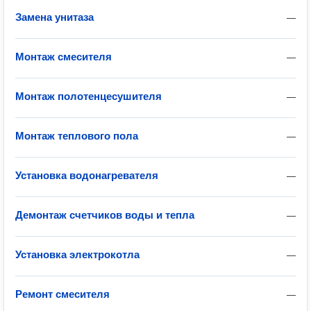
Замена унитаза
—
Монтаж смесителя
—
Монтаж полотенцесушителя
—
Монтаж теплового пола
—
Установка водонагревателя
—
Демонтаж счетчиков воды и тепла
—
Установка электрокотла
—
Ремонт смесителя
—