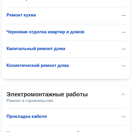
Ремонт кухни
—
Черновая отделка квартир и домов
—
Капитальный ремонт дома
—
Косметический ремонт дома
—
Электромонтажные работы
Ремонт и строительство
Прокладка кабеля
—