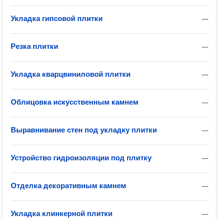
Укладка гипсовой плитки
—
Резка плитки
—
Укладка кварцвиниловой плитки
—
Облицовка искусственным камнем
—
Выравнивание стен под укладку плитки
—
Устройство гидроизоляции под плитку
—
Отделка декоративным камнем
—
Укладка клинкерной плитки
—