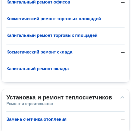
Капитальный ремонт офисов
—
Косметический ремонт торговых площадей
—
Капитальный ремонт торговых площадей
—
Косметический ремонт склада
—
Капитальный ремонт склада
—
Установка и ремонт теплосчетчиков
Ремонт и строительство
Замена счетчика отопления
—