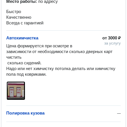
Место работы:
по адресу
Быстро
Качественно
Всегда с гарантией
Автохимчистка
от
3000 ₽
за услугу
Цена формируется при осмотре в 
зависимости от необходимости сколько дверных карт 
чистить

 сколько сидений.

Надо или нет химчистку потолка делать или химчистку 
пола под ковриками.
Полировка кузова
—