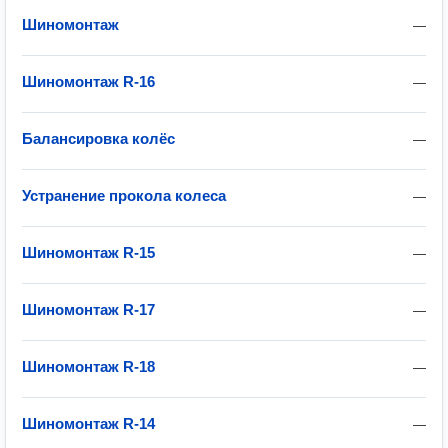
Шиномонтаж
—
Шиномонтаж R-16
—
Балансировка колёс
—
Устранение прокола колеса
—
Шиномонтаж R-15
—
Шиномонтаж R-17
—
Шиномонтаж R-18
—
Шиномонтаж R-14
—