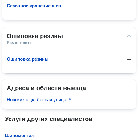
Сезонное хранение шин
—
Ошиповка резины
Ремонт авто
Ошиповка резины
—
Адреса и области выезда
Новокузнецк, Лесная улица, 5
Услуги других специалистов
Шиномонтаж