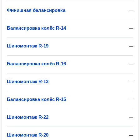
Финишная балансировка
—
Балансировка колёс R-14
—
Шиномонтаж R-19
—
Балансировка колёс R-16
—
Шиномонтаж R-13
—
Балансировка колёс R-15
—
Шиномонтаж R-22
—
Шиномонтаж R-20
—