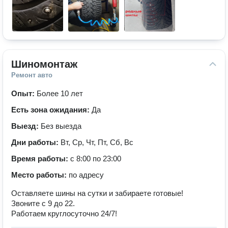
Шиномонтаж
Ремонт авто
Опыт:
Более 10 лет
Есть зона ожидания:
Да
Выезд:
Без выезда
Дни работы:
Вт, Ср, Чт, Пт, Сб, Вс
Время работы:
с 8:00 по 23:00
Место работы:
по адресу
Оставляете шины на сутки и забираете готовые!
Звоните с 9 до 22.
Работаем круглосуточно 24/7!