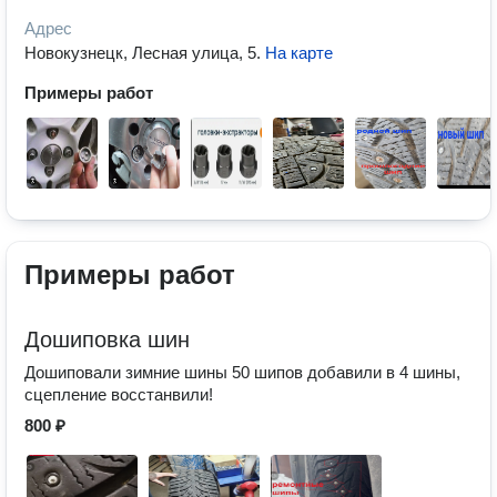
Адрес
Новокузнецк, Лесная улица, 5
.
На карте
Примеры работ
Примеры работ
Дошиповка шин
Дошиповали зимние шины 50 шипов добавили в 4 шины,
сцепление восстанвили!
800 ₽