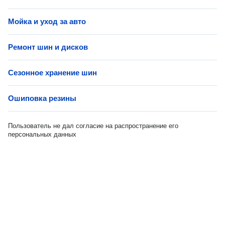
Мойка и уход за авто
Ремонт шин и дисков
Сезонное хранение шин
Ошиповка резины
Пользователь не дал согласие на распространение его
персональных данных