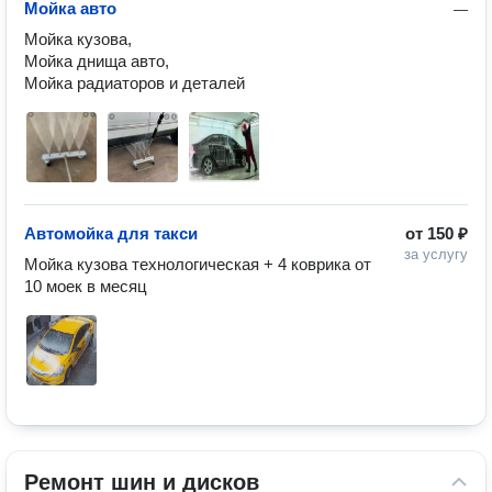
Мойка авто
—
Мойка кузова,

Мойка днища авто,

Мойка радиаторов и деталей
Автомойка для такси
от
150 ₽
за услугу
Мойка кузова технологическая + 4 коврика от 
10 моек в месяц
Ремонт шин и дисков