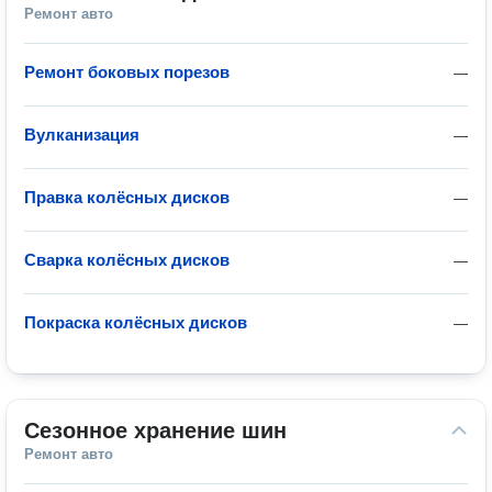
Ремонт авто
Ремонт боковых порезов
—
Вулканизация
—
Правка колёсных дисков
—
Сварка колёсных дисков
—
Покраска колёсных дисков
—
Сезонное хранение шин
Ремонт авто