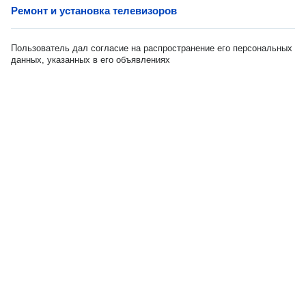
Ремонт и установка телевизоров
Пользователь дал согласие на распространение его персональных
данных, указанных в его объявлениях