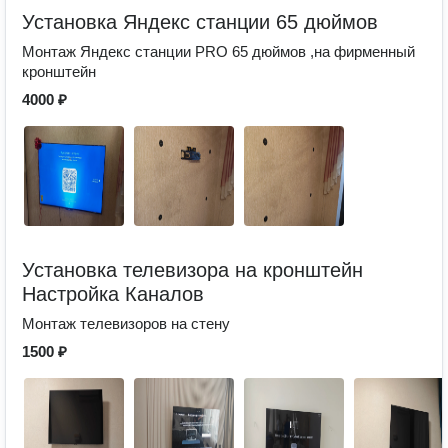
Установка Яндекс станции 65 дюймов
Монтаж Яндекс станции PRO 65 дюймов ,на фирменный
кронштейн
4000 ₽
Установка телевизора на кронштейн
Настройка Каналов
Монтaж телевизоров на стену
1500 ₽