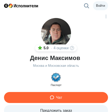
Войти
5.0
4 оценки
·
Денис Максимов
Москва и Московская область
Паспорт
Чат
Предложить заказ