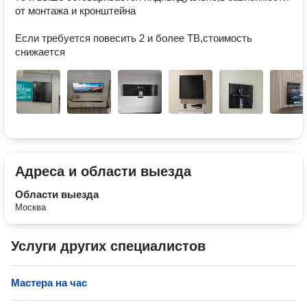
от монтажа и кронштейна

Если требуется повесить 2 и более ТВ,стоимость 
снижается
Адреса и области выезда
Области выезда
Москва
Услуги других специалистов
Мастера на час