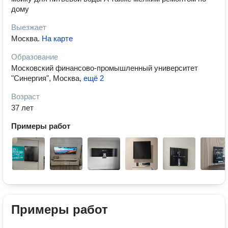
дому
Выезжает
Москва
.
На карте
Образование
Московский финансово-промышленный университет
"Синергия", Москва
,
ещё 2
Возраст
37 лет
Примеры работ
Примеры работ