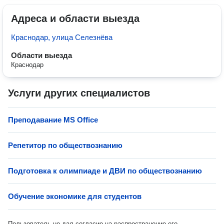
Адреса и области выезда
Краснодар, улица Селезнёва
Области выезда
Краснодар
Услуги других специалистов
Преподавание MS Office
Репетитор по обществознанию
Подготовка к олимпиаде и ДВИ по обществознанию
Обучение экономике для студентов
Пользователь не дал согласие на распространение его