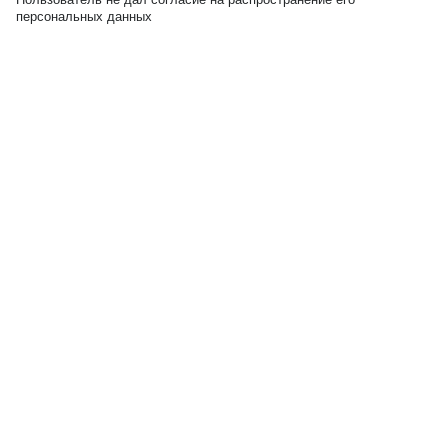
персональных данных