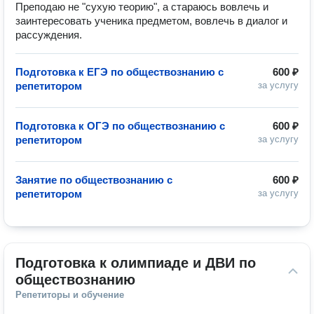
Преподаю не "сухую теорию", а стараюсь вовлечь и
заинтересовать ученика предметом, вовлечь в диалог и
рассуждения.
Подготовка к ЕГЭ по обществознанию с
600 ₽
репетитором
за услугу
Подготовка к ОГЭ по обществознанию с
600 ₽
репетитором
за услугу
Занятие по обществознанию с
600 ₽
репетитором
за услугу
Подготовка к олимпиаде и ДВИ по 
обществознанию
Репетиторы и обучение