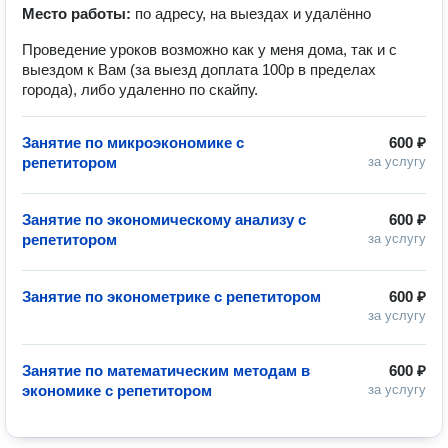
Место работы:
по адресу, на выездах и удалённо
Проведение уроков возможно как у меня дома, так и с
выездом к Вам (за выезд доплата 100р в пределах
города), либо удаленно по скайпу.
Занятие по микроэкономике с
600 ₽
репетитором
за услугу
Занятие по экономическому анализу с
600 ₽
репетитором
за услугу
Занятие по эконометрике с репетитором
600 ₽
за услугу
Занятие по математическим методам в
600 ₽
экономике с репетитором
за услугу