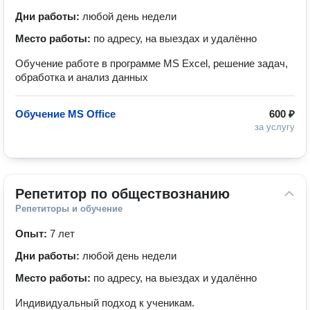
Дни работы:
любой день недели
Место работы:
по адресу, на выездах и удалённо
Обучение работе в программе MS Excel, решение задач,
обработка и анализ данных
Обучение MS Office
600 ₽
за услугу
Репетитор по обществознанию
Репетиторы и обучение
Опыт:
7 лет
Дни работы:
любой день недели
Место работы:
по адресу, на выездах и удалённо
Индивидуальный подход к ученикам.