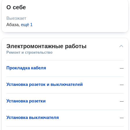
О себе
Выезжает
Абаза
,
ещё 1
Электромонтажные работы
Ремонт и строительство
Прокладка кабеля
—
Установка розеток и выключателей
—
Установка розетки
—
Установка выключателя
—