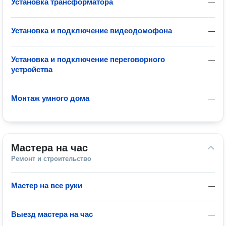
Установка трансформатора
—
Установка и подключение видеодомофона
—
Установка и подключение переговорного
—
устройства
Монтаж умного дома
—
Мастера на час
Ремонт и строительство
Мастер на все руки
—
Выезд мастера на час
—