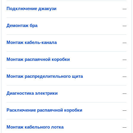
Подключение джакузи
—
Демонтаж бра
—
Монтаж кабель-канала
—
Монтаж распаячной коробки
—
Монтаж распределительного щита
—
Диагностика электрики
—
Расключение распаячной коробки
—
Монтаж кабельного лотка
—