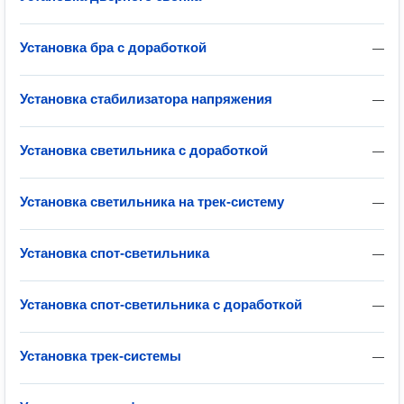
Установка бра с доработкой
—
Установка стабилизатора напряжения
—
Установка светильника с доработкой
—
Установка светильника на трек-систему
—
Установка спот-светильника
—
Установка спот-светильника с доработкой
—
Установка трек-системы
—