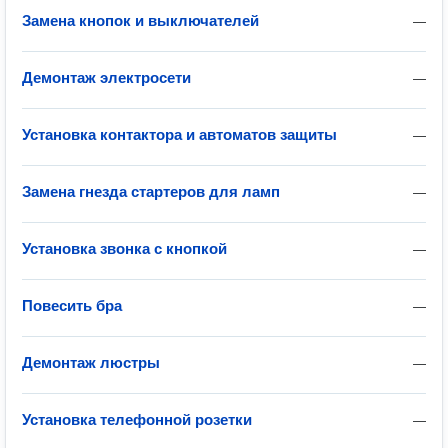
Замена кнопок и выключателей
—
Демонтаж электросети
—
Установка контактора и автоматов защиты
—
Замена гнезда стартеров для ламп
—
Установка звонка с кнопкой
—
Повесить бра
—
Демонтаж люстры
—
Установка телефонной розетки
—