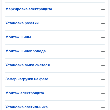
Маркировка электрощита
—
Установка розетки
—
Монтаж шины
—
Монтаж шинопровода
—
Установка выключателя
—
Замер нагрузки на фазе
—
Монтаж электрощита
—
Установка светильника
—