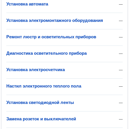
Установка автомата
—
Установка электромонтажного оборудования
—
Ремонт люстр и осветительных приборов
—
Диагностика осветительного прибора
—
Установка электросчетчика
—
Настил электронного теплого пола
—
Установка светодиодной ленты
—
Замена розеток и выключателей
—