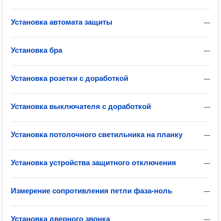
Установка автомата защиты
—
Установка бра
—
Установка розетки с доработкой
—
Установка выключателя с доработкой
—
Установка потолочного светильника на планку
—
Установка устройства защитного отключения
—
Измерение сопротивления петли фаза-ноль
—
Установка дверного звонка
—