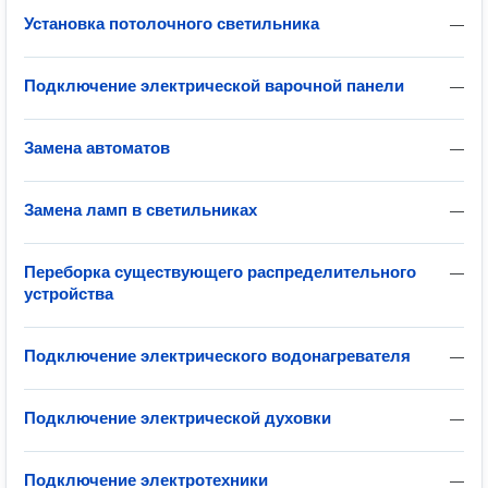
Установка потолочного светильника
—
Подключение электрической варочной панели
—
Замена автоматов
—
Замена ламп в светильниках
—
Переборка существующего распределительного
—
устройства
Подключение электрического водонагревателя
—
Подключение электрической духовки
—
Подключение электротехники
—