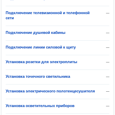
Подключение телевизионной и телефонной
—
сети
Подключение душевой кабины
—
Подключение линии силовой к щиту
—
Установка розетки для электроплиты
—
Установка точечного светильника
—
Установка электрического полотенцесушителя
—
Установка осветительных приборов
—