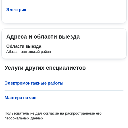
Электрик
—
Адреса и области выезда
Области выезда
Абаза, Таштыпский район
Услуги других специалистов
Электромонтажные работы
Мастера на час
Пользователь не дал согласие на распространение его
персональных данных