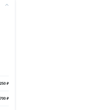
250 ₽
700 ₽