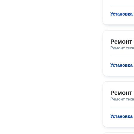
Установка
Ремонт 
Ремонт тех
Установка
Ремонт 
Ремонт тех
Установка