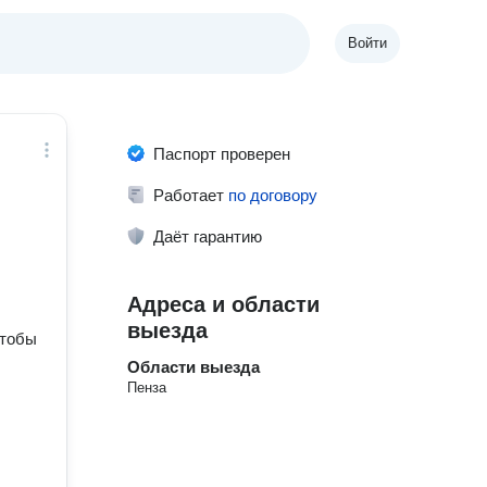
Войти
Паспорт проверен
Работает
по договору
Даёт гарантию
Адреса и области
выезда
чтобы
Области выезда
,
Пенза