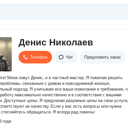
Денис Николаев
Телефон
Чат
Предложить заказ
те! Меня зовут Денис, и я частный мастер. Я помогаю решить
проблемы, связанные с домом и повседневной жизнью.
ьный подход: Я учитываю все ваши пожелания и требования, 
работу максимально качественно и в соответствии с вашими
. Доступные цены: Я предлагаю разумные цены на свои услуги
ответствуют их качеству. Если у вас есть вопросы или нужна
 стесняйтесь обращаться. Я всегда рад помочь!
3 года