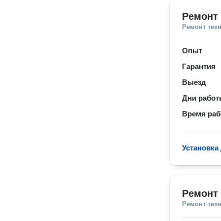
Ремонт
Ремонт тех
Опыт
Гарантия
Выезд
Дни рабо
Время ра
Установка
Ремонт 
Ремонт тех