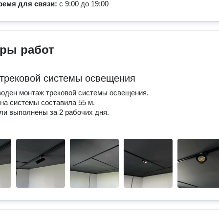
ремя для связи:
с 9:00 до 19:00
ры работ
трековой системы освещения
оден монтаж трековой системы освещения.
а системы составила 55 м.
и выполнены за 2 рабочих дня.