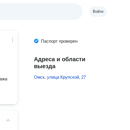
Войти
Паспорт проверен
Адреса и области
выезда
Омск, улица Крупской, 27
сажа