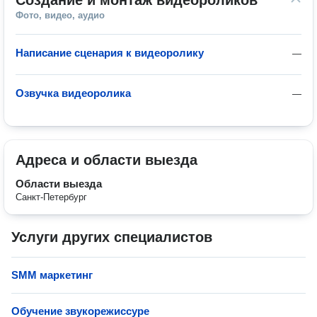
Создание и монтаж видеороликов
Фото, видео, аудио
Написание сценария к видеоролику
—
Озвучка видеоролика
—
Адреса и области выезда
Области выезда
Санкт-Петербург
Услуги других специалистов
SMM маркетинг
Обучение звукорежиссуре