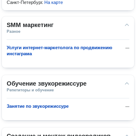
Санкт-Петербург
.
На карте
SMM маркетинг
Разное
Услуги интернет-маркетолога по продвижению
—
инстаграма
Обучение звукорежиссуре
Репетиторы и обучение
Занятие по звукорежиссуре
—