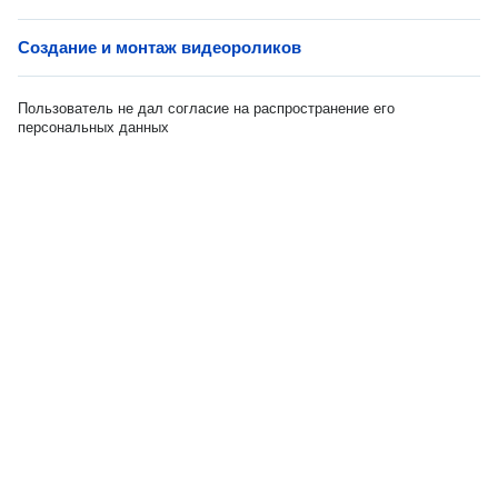
Создание и монтаж видеороликов
Пользователь не дал согласие на распространение его
персональных данных