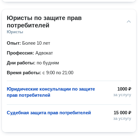
Юристы по защите прав 
потребителей
Юристы
Опыт:
Более 10 лет
Профессия:
Адвокат
Дни работы:
по будням
Время работы:
с 9:00 по 21:00
Юридические консультации по защите
1000 ₽
прав потребителей
за услугу
Судебная защита прав потребителей
15 000 ₽
за услугу