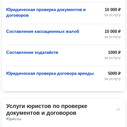
Юридическая проверка документов и
10 000 ₽
договоров
за услугу
Составление кассационных жалоб
10 000 ₽
за услугу
Составление ходатайств
1000 ₽
за услугу
Юридическая проверка договора аренды
5000 ₽
за услугу
Услуги юристов по проверке 
документов и договоров
Юристы