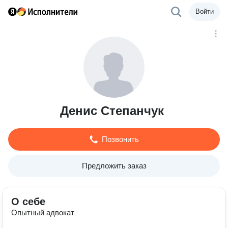
Войти
Денис Степанчук
Позвонить
Предложить заказ
О себе
Опытный адвокат