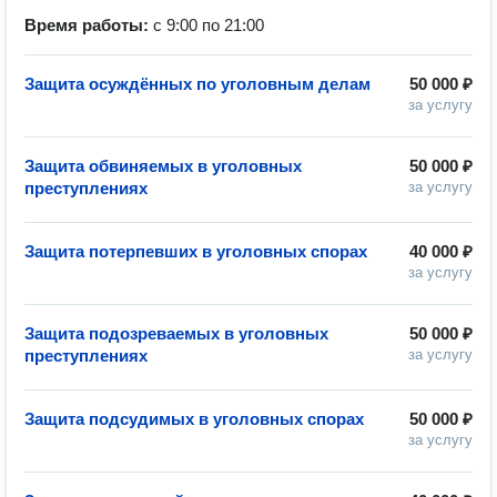
Время работы:
с 9:00 по 21:00
Защита осуждённых по уголовным делам
50 000 ₽
за услугу
Защита обвиняемых в уголовных
50 000 ₽
преступлениях
за услугу
Защита потерпевших в уголовных спорах
40 000 ₽
за услугу
Защита подозреваемых в уголовных
50 000 ₽
преступлениях
за услугу
Защита подсудимых в уголовных спорах
50 000 ₽
за услугу