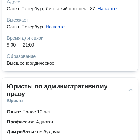
Адрес
Санкт-Петербург, Лиговский проспект, 87
.
На карте
Выезжает
Санкт-Петербург
.
На карте
Время для связи
9:00 — 21:00
Образование
Высшее юридическое
Юристы по административному 
праву
Юристы
Опыт:
Более 10 лет
Профессия:
Адвокат
Дни работы:
по будням