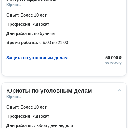
Юристы
Опыт:
Более 10 лет
Профессия:
Адвокат
Дни работы:
по будням
Время работы:
с 9:00 по 21:00
Защита по уголовным делам
50 000 ₽
за услугу
Юристы по уголовным делам
Юристы
Опыт:
Более 10 лет
Профессия:
Адвокат
Дни работы:
любой день недели