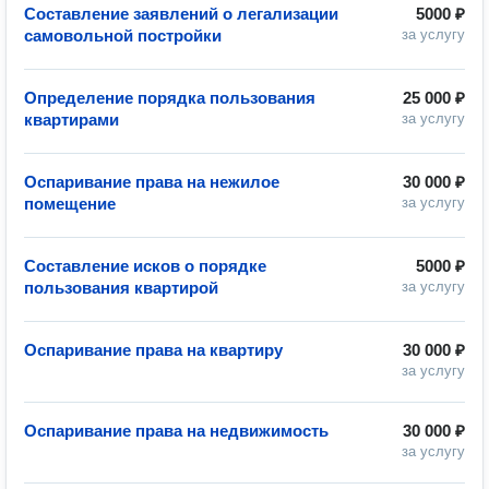
Составление заявлений о легализации
5000 ₽
самовольной постройки
за услугу
Определение порядка пользования
25 000 ₽
квартирами
за услугу
Оспаривание права на нежилое
30 000 ₽
помещение
за услугу
Составление исков о порядке
5000 ₽
пользования квартирой
за услугу
Оспаривание права на квартиру
30 000 ₽
за услугу
Оспаривание права на недвижимость
30 000 ₽
за услугу