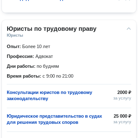
Юристы по трудовому праву
Юристы
Опыт:
Более 10 лет
Профессия:
Адвокат
Дни работы:
по будням
Время работы:
с 9:00 по 21:00
Консультации юристов по трудовому
2000 ₽
законодательству
за услугу
Юридическое представительство в судах
25 000 ₽
для решения трудовых споров
за услугу