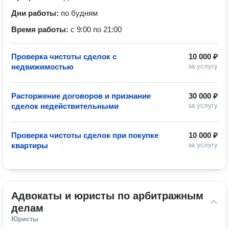
Дни работы:
по будням
Время работы:
с 9:00 по 21:00
Проверка чистоты сделок с
10 000 ₽
недвижимостью
за услугу
Расторжение договоров и признание
30 000 ₽
сделок недействительными
за услугу
Проверка чистоты сделок при покупке
10 000 ₽
квартиры
за услугу
Адвокаты и юристы по арбитражным 
делам
Юристы