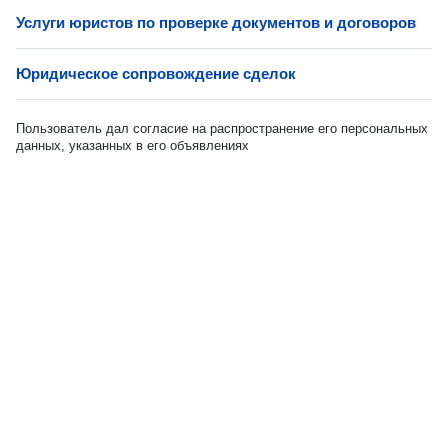
Услуги юристов по проверке документов и договоров
Юридическое сопровождение сделок
Пользователь дал согласие на распространение его персональных
данных, указанных в его объявлениях