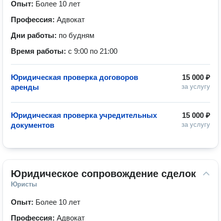
Опыт:
Более 10 лет
Профессия:
Адвокат
Дни работы:
по будням
Время работы:
с 9:00 по 21:00
Юридическая проверка договоров
15 000 ₽
аренды
за услугу
Юридическая проверка учредительных
15 000 ₽
документов
за услугу
Юридическое сопровождение сделок
Юристы
Опыт:
Более 10 лет
Профессия:
Адвокат