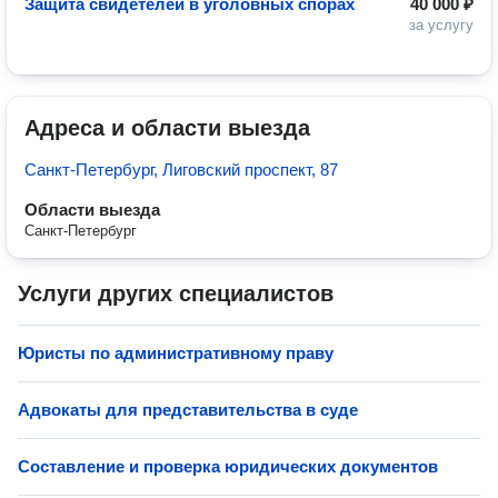
Защита свидетелей в уголовных спорах
40 000 ₽
за услугу
Адреса и области выезда
Санкт-Петербург, Лиговский проспект, 87
Области выезда
Санкт-Петербург
Услуги других специалистов
Юристы по административному праву
Адвокаты для представительства в суде
Составление и проверка юридических документов