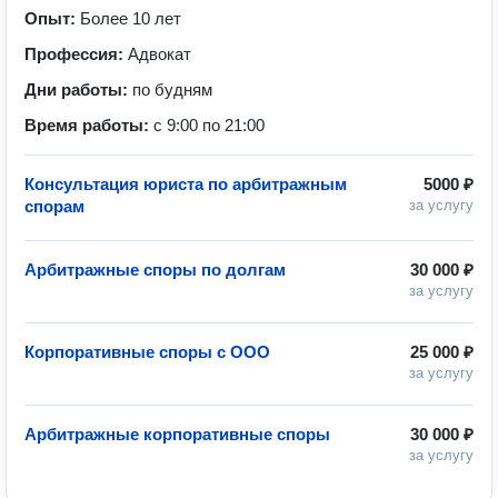
Опыт:
Более 10 лет
Профессия:
Адвокат
Дни работы:
по будням
Время работы:
с 9:00 по 21:00
Консультация юриста по арбитражным
5000 ₽
спорам
за услугу
Арбитражные споры по долгам
30 000 ₽
за услугу
Корпоративные споры с ООО
25 000 ₽
за услугу
Арбитражные корпоративные споры
30 000 ₽
за услугу