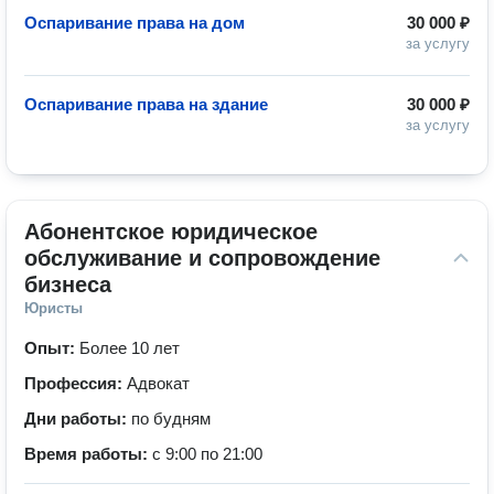
Оспаривание права на дом
30 000 ₽
за услугу
Оспаривание права на здание
30 000 ₽
за услугу
Абонентское юридическое 
обслуживание и сопровождение 
бизнеса
Юристы
Опыт:
Более 10 лет
Профессия:
Адвокат
Дни работы:
по будням
Время работы:
с 9:00 по 21:00