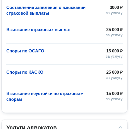
Составление заявления о взыскании
3000 ₽
страховой выплаты
за услугу
Взыскание страховых выплат
25 000 ₽
за услугу
Споры по ОСАГО
15 000 ₽
за услугу
Споры по КАСКО
25 000 ₽
за услугу
Взыскание неустойки по страховым
15 000 ₽
спорам
за услугу
Услуги адвокатов