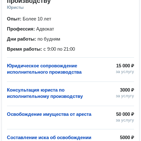
производству
Юристы
Опыт:
Более 10 лет
Профессия:
Адвокат
Дни работы:
по будням
Время работы:
с 9:00 по 21:00
Юридическое сопровождение
15 000 ₽
исполнительного производства
за услугу
Консультация юриста по
3000 ₽
исполнительному производству
за услугу
Освобождение имущества от ареста
50 000 ₽
за услугу
Составление иска об освобождении
5000 ₽