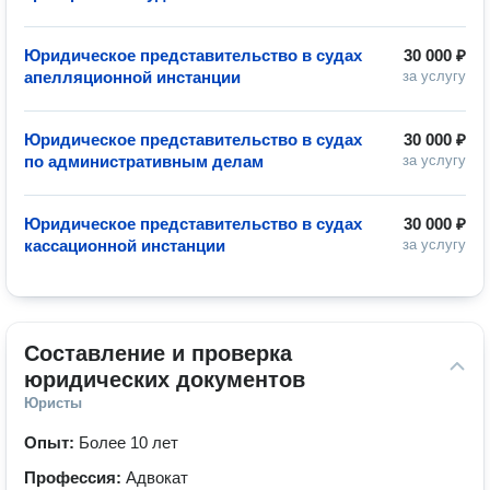
Юридическое представительство в судах
30 000 ₽
апелляционной инстанции
за услугу
Юридическое представительство в судах
30 000 ₽
по административным делам
за услугу
Юридическое представительство в судах
30 000 ₽
кассационной инстанции
за услугу
Составление и проверка 
юридических документов
Юристы
Опыт:
Более 10 лет
Профессия:
Адвокат