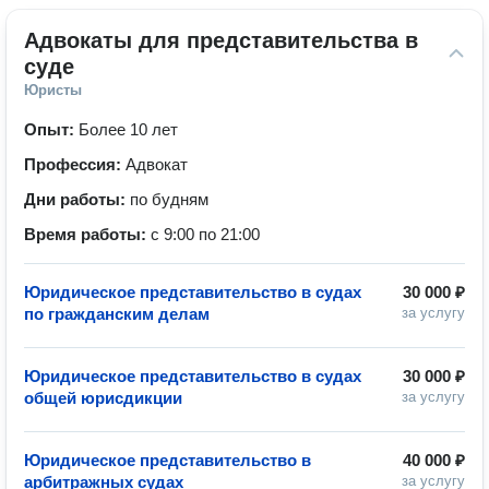
Адвокаты для представительства в 
суде
Юристы
Опыт:
Более 10 лет
Профессия:
Адвокат
Дни работы:
по будням
Время работы:
с 9:00 по 21:00
Юридическое представительство в судах
30 000 ₽
по гражданским делам
за услугу
Юридическое представительство в судах
30 000 ₽
общей юрисдикции
за услугу
Юридическое представительство в
40 000 ₽
арбитражных судах
за услугу