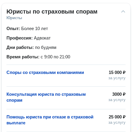
Юристы по страховым спорам
Юристы
Опыт:
Более 10 лет
Профессия:
Адвокат
Дни работы:
по будням
Время работы:
с 9:00 по 21:00
Споры со страховыми компаниями
15 000 ₽
за услугу
Консультация юриста по страховым
3000 ₽
спорам
за услугу
Помощь юриста при отказе в страховой
25 000 ₽
выплате
за услугу