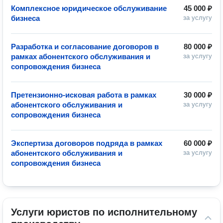
Комплексное юридическое обслуживание
45 000 ₽
бизнеса
за услугу
Разработка и согласование договоров в
80 000 ₽
рамках абонентского обслуживания и
за услугу
сопровождения бизнеса
Претензионно-исковая работа в рамках
30 000 ₽
абонентского обслуживания и
за услугу
сопровождения бизнеса
Экспертиза договоров подряда в рамках
60 000 ₽
абонентского обслуживания и
за услугу
сопровождения бизнеса
Услуги юристов по исполнительному 