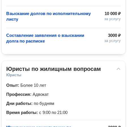
Взыскание долгов по исполнительному
10 000 ₽
листу
за услугу
Составление заявления о взыскании
3000 ₽
долга по расписке
за услугу
Юристы по жилищным вопросам
Юристы
Опыт:
Более 10 лет
Профессия:
Адвокат
Дни работы:
по будням
Время работы:
с 9:00 по 21:00