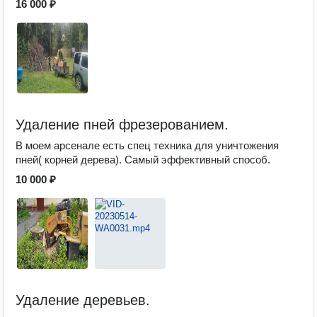
16 000 ₽
Удаление пней фрезерованием.
В моем арсенале есть спец техника для уничтожения
пней( корней дерева). Самый эффективный способ.
10 000 ₽
Удаление деревьев.