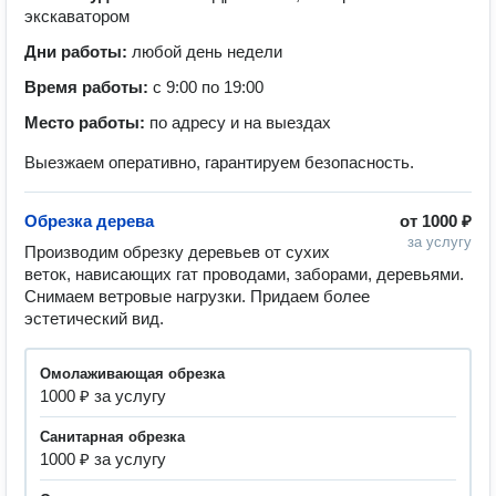
экскаватором
Дни работы:
любой день недели
Время работы:
с 9:00 по 19:00
Место работы:
по адресу и на выездах
Выезжаем оперативно, гарантируем безопасность.
Обрезка дерева
от
1000 ₽
за услугу
Производим обрезку деревьев от сухих 
веток, нависающих гат проводами, заборами, деревьями. 
Снимаем ветровые нагрузки. Придаем более 
эстетический вид.
Омолаживающая обрезка
1000 ₽ за услугу
Санитарная обрезка
1000 ₽ за услугу