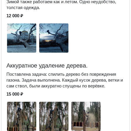
Зимой также работаем как и летом. Одно неудобство,
толстая одежда.
12 000 ₽
Аккуратное удаление дерева.
Поставлена задача: спилить дерево без повреждения
газона. Задача выполнена. Каждый кусок дерева, ветки и
сам ствол, были аккуратно спущены по верёвке.
15 000 ₽