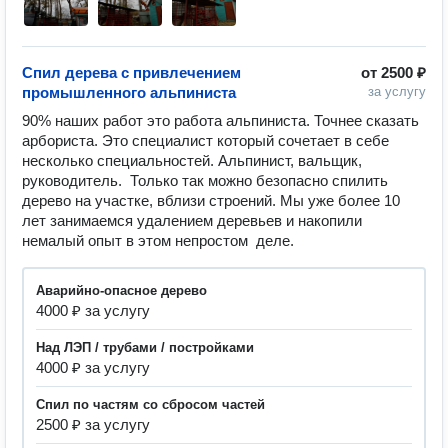
Спил дерева с привлечением
от
2500 ₽
промышленного альпиниста
за услугу
90% наших работ это работа альпиниста. Точнее сказать 
арбориста. Это специалист который сочетает в себе 
несколько специальностей. Альпинист, вальщик, 
руководитель.  Только так можно безопасно спилить 
дерево на участке, вблизи строений. Мы уже более 10 
лет занимаемся удалением деревьев и накопили 
немалый опыт в этом непростом  деле.
Аварийно-опасное дерево
4000 ₽ за услугу
Над ЛЭП / трубами / постройками
4000 ₽ за услугу
Спил по частям со сбросом частей
2500 ₽ за услугу