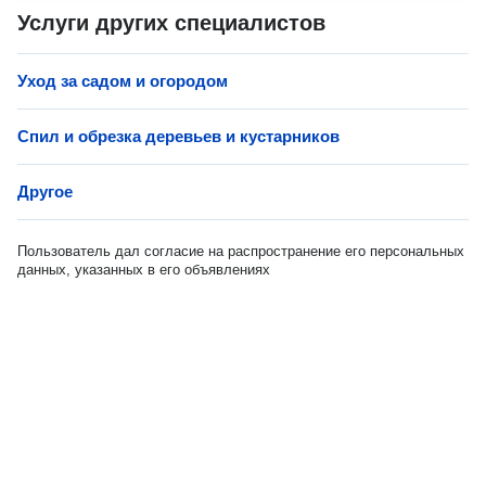
Услуги других специалистов
Уход за садом и огородом
Спил и обрезка деревьев и кустарников
Другое
Пользователь дал согласие на распространение его персональных
данных, указанных в его объявлениях