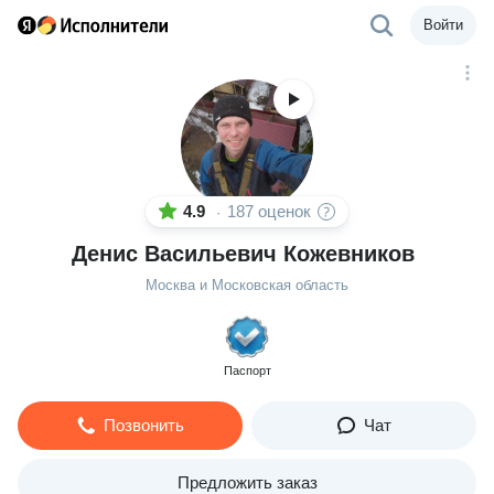
Войти
4.9
187 оценок
·
Денис Васильевич Кожевников
Москва и Московская область
Паспорт
Позвонить
Чат
Предложить заказ