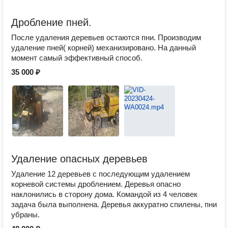
Дробление пней.
После удаления деревьев остаются пни. Производим
удаление пней( корней) механизировано. На данный
момент самый эффективный способ.
35 000 ₽
Удаление опасных деревьев
Удаление 12 деревьев с последующим удалением
корневой системы дроблением. Деревья опасно
наклонились в сторону дома. Командой из 4 человек
задача была выполнена. Деревья аккуратно спилены, пни
убраны.