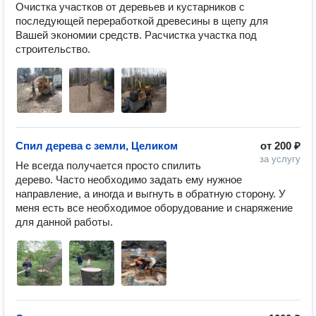
Очистка участков от деревьев и кустарников с 
последующей переработкой древесины в щепу для 
Вашей экономии средств. Расчистка участка под 
строительство. 
Спил дерева с земли, Целиком
от
200 ₽
за услугу
Не всегда получается просто спилить 
дерево. Часто необходимо задать ему нужное 
направление, а иногда и выгнуть в обратную сторону. У 
меня есть все необходимое оборудование и снаряжение 
для данной работы.