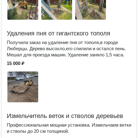
Удаления пня от гигантского тополя
Получили заказ на удаление пня от тополя,в городе
Люберцы. Дерево высохло,его спилили и остался пень.
Мешал для проезда машин. Удаление заняло 1,5 часа.
15 000 ₽
Измельчитель веток и стволов деревьев
Профессиональная мощная установка. Измельчаем ветки
и стволы до 20 см толщиной.