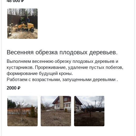
48 000 ₽
Весенняя обрезка плодовых деревьев.
Выполняем весеннюю обрезку плодовых деревьев и
кустарников. Прореживание, удаление пустых побегов,
формирование будущей кроны.
Работаем с возрастными, запущенными деревьями .
2000 ₽