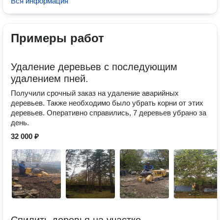
Вся информация
Примеры работ
Удаление деревьев с последующим
удалением пней.
Получили срочный заказ на удаление аварийных
деревьев. Также необходимо было убрать корни от этих
деревьев. Оперативно справились, 7 деревьев убрано за
день.
32 000 ₽