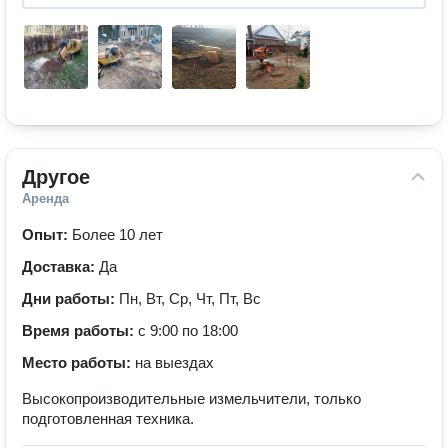
Другое
Аренда
Опыт:
Более 10 лет
Доставка:
Да
Дни работы:
Пн, Вт, Ср, Чт, Пт, Вс
Время работы:
с 9:00 по 18:00
Место работы:
на выездах
Высокопроизводительные измельчители, только
подготовленная техника.