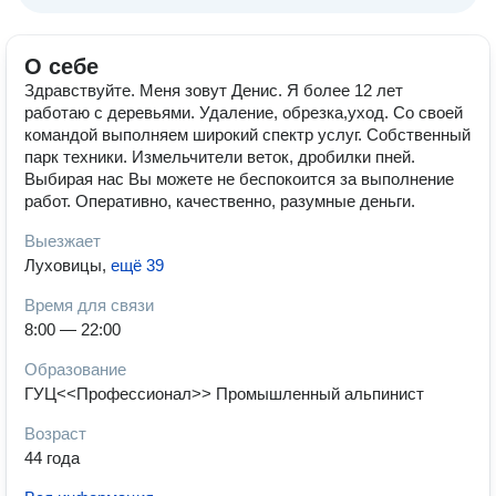
О себе
Здравствуйте. Меня зовут Денис. Я более 12 лет
работаю с деревьями. Удаление, обрезка,уход. Со своей
командой выполняем широкий спектр услуг. Собственный
парк техники. Измельчители веток, дробилки пней.
Выбирая нас Вы можете не беспокоится за выполнение
работ. Оперативно, качественно, разумные деньги.
Выезжает
Луховицы
,
ещё 39
Время для связи
8:00 — 22:00
Образование
ГУЦ<<Профессионал>> Промышленный альпинист
Возраст
44 года