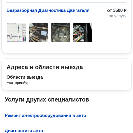
Безразборная Диагностика Двигателя
от
3500 ₽
за услугу
Адреса и области выезда
Области выезда
Екатеринбург
Услуги других специалистов
Ремонт электрооборудования в авто
Диагностика авто