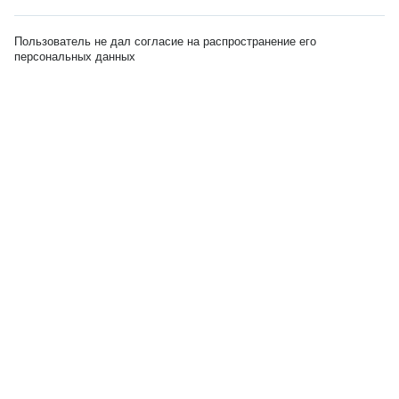
Пользователь не дал согласие на распространение его
персональных данных