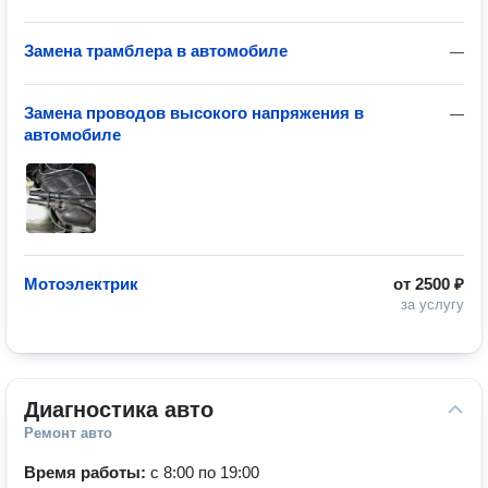
Замена трамблера в автомобиле
—
Замена проводов высокого напряжения в
—
автомобиле
Мотоэлектрик
от
2500 ₽
за услугу
Диагностика авто
Ремонт авто
Время работы:
с 8:00 по 19:00