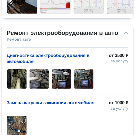
Ремонт электрооборудования в авто
Ремонт авто
Диагностика электрооборудования в
от
3500 ₽
автомобиле
за услугу
Замена катушки зажигания автомобиля
от
1000 ₽
за услугу