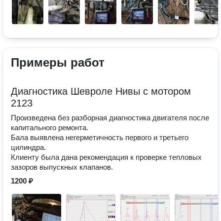
Примеры работ
Диагностика Шевроле Нивы с мотором
2123
Произведена без разборная диагностика двигателя после
капитального ремонта.
Бала выявлена негерметичность первого и третьего
цилиндра.
Клиенту была дана рекомендация к проверке тепловых
зазоров выпускных клапанов.
1200 ₽