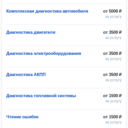
Комплексная диагностика автомобиля
от
5000 ₽
за услугу
Диагностика двигателя
от
3500 ₽
за услугу
Диагностика электрооборудования
от
3500 ₽
за услугу
Диагностика АКПП
от
3500 ₽
за услугу
Диагностика топливной системы
от
1500 ₽
за услугу
Чтение ошибок
от
1500 ₽
за услугу