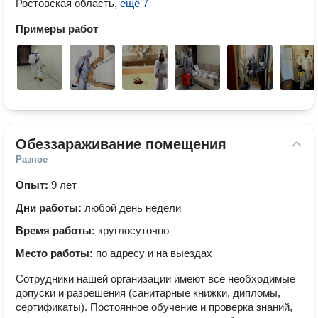
Ростовская область
,
ещё 7
Примеры работ
Обеззараживание помещения
Разное
Опыт:
9 лет
Дни работы:
любой день недели
Время работы:
круглосуточно
Место работы:
по адресу и на выездах
Сотрудники нашей организации имеют все необходимые
допуски и разрешения (санитарные книжки, дипломы,
сертификаты). Постоянное обучение и проверка знаний,