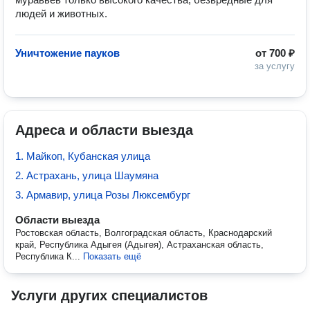
людей и животных.
Уничтожение пауков
от
700 ₽
за услугу
Адреса и области выезда
1. Майкоп, Кубанская улица
2. Астрахань, улица Шаумяна
3. Армавир, улица Розы Люксембург
Области выезда
Ростовская область, Волгоградская область, Краснодарский
край, Республика Адыгея (Адыгея), Астраханская область,
Республика К...
Показать ещё
Услуги других специалистов