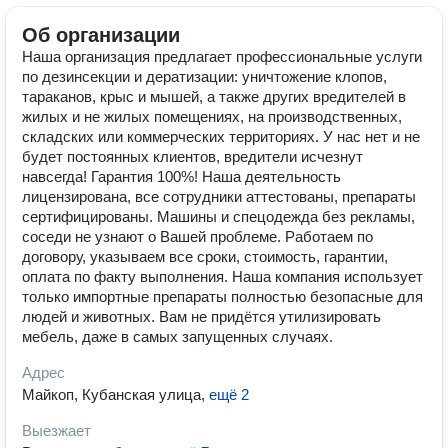
Об организации
Наша организация предлагает профессиональные услуги
по дезинсекции и дератизации: уничтожение клопов,
тараканов, крыс и мышей, а также других вредителей в
жилых и не жилых помещениях, на производственных,
складских или коммерческих территориях. У нас нет и не
будет постоянных клиентов, вредители исчезнут
навсегда! Гарантия 100%! Наша деятельность
лицензирована, все сотрудники аттестованы, препараты
сертифицированы. Машины и спецодежда без рекламы,
соседи не узнают о Вашей проблеме. Работаем по
договору, указываем все сроки, стоимость, гарантии,
оплата по факту выполнения. Наша компания использует
только импортные препараты полностью безопасные для
людей и животных. Вам не придётся утилизировать
мебель, даже в самых запущенных случаях.
Адрес
Майкоп, Кубанская улица
,
ещё 2
Выезжает