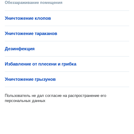
Обеззараживание помещения
Уничтожение клопов
Уничтожение тараканов
Дезинфекция
Избавление от плесени и грибка
Уничтожение грызунов
Пользователь не дал согласие на распространение его
персональных данных