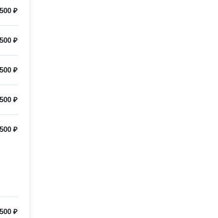
500 ₽
500 ₽
500 ₽
500 ₽
500 ₽
500 ₽