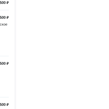
500 ₽
500 ₽
кое 
500 ₽
500 ₽