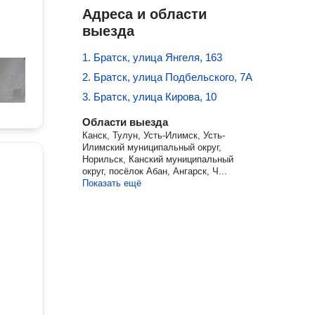
Адреса и области
выезда
1. Братск, улица Янгеля, 163
2. Братск, улица Подбельского, 7А
3. Братск, улица Кирова, 10
Области выезда
Канск, Тулун, Усть-Илимск, Усть-
Илимский муниципальный округ,
Норильск, Канский муниципальный
округ, посёлок Абан, Ангарск, Ч...
Показать ещё