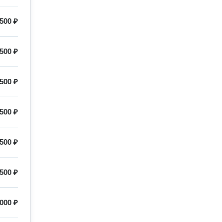
500 ₽
500 ₽
500 ₽
500 ₽
500 ₽
500 ₽
000 ₽