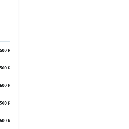
500 ₽
500 ₽
500 ₽
500 ₽
500 ₽