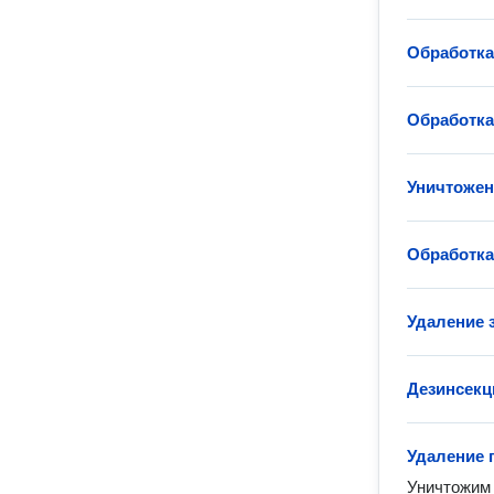
Обработка
Обработка
Уничтожен
Обработка
Удаление 
Дезинсекц
Удаление 
Уничтожим 