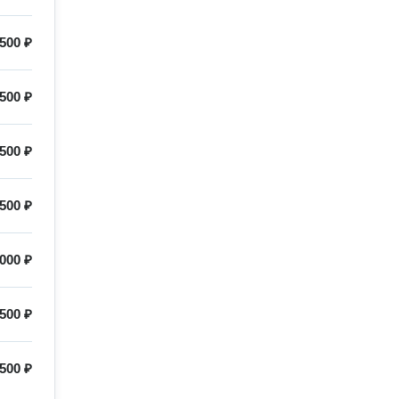
500 ₽
500 ₽
500 ₽
500 ₽
000 ₽
500 ₽
500 ₽