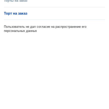
Торты на заказ
Торт на заказ
Пользователь не дал согласие на распространение его
персональных данных