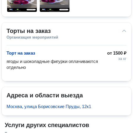
Торты на заказ
Организация мероприятий
Торт на заказ
от
1500 ₽
за кг
ягоды и шоколадные фигурки оплачиваются 
отдельно
Адреса и области выезда
Москва, улица Борисовские Пруды, 12к1
Услуги других специалистов