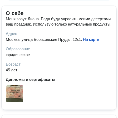
О себе
Меня зовут Диана. Рада буду украсить моими десертами
ваш праздник. Использую только натуральные продукты.
Адрес
Москва, улица Борисовские Пруды, 12к1
.
На карте
Образование
юридическое
Возраст
45 лет
Дипломы и сертификаты