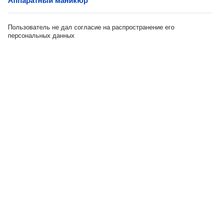
Аппаратный маникюр
Пользователь не дал согласие на распространение его
персональных данных