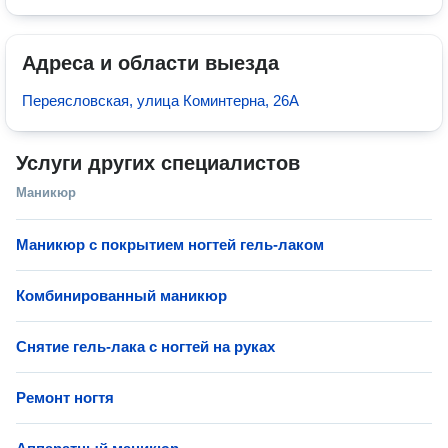
Адреса и области выезда
Переясловская, улица Коминтерна, 26А
Услуги других специалистов
Маникюр
Маникюр с покрытием ногтей гель-лаком
Комбинированный маникюр
Снятие гель-лака с ногтей на руках
Ремонт ногтя