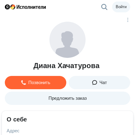
Войти
Диана Хачатурова
Позвонить
Чат
Предложить заказ
О себе
Адрес