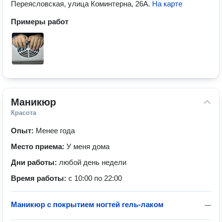
Переясловская, улица Коминтерна, 26А
.
На карте
Примеры работ
Маникюр
Красота
Опыт:
Менее года
Место приема:
У меня дома
Дни работы:
любой день недели
Время работы:
с 10:00 по 22:00
Маникюр с покрытием ногтей гель-лаком
—