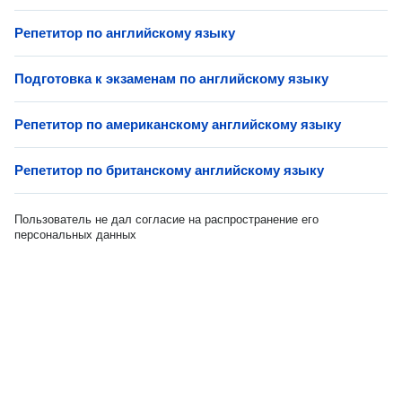
Репетитор по английскому языку
Подготовка к экзаменам по английскому языку
Репетитор по американскому английскому языку
Репетитор по британскому английскому языку
Пользователь не дал согласие на распространение его
персональных данных