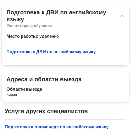
Подготовка к ДВИ по английскому 
языку
Репетиторы и обучение
Место работы:
удалённо
Подготовка к ДВИ по английскому языку
—
Адреса и области выезда
Области выезда
Киров
Услуги других специалистов
Подготовка к олимпиаде по английскому языку