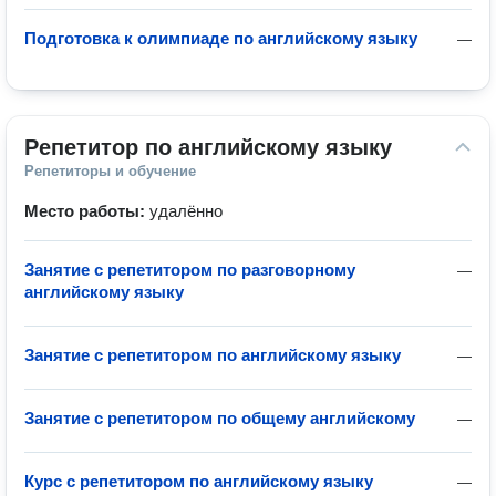
Подготовка к олимпиаде по английскому языку
—
Репетитор по английскому языку
Репетиторы и обучение
Место работы:
удалённо
Занятие с репетитором по разговорному
—
английскому языку
Занятие с репетитором по английскому языку
—
Занятие с репетитором по общему английскому
—
Курс с репетитором по английскому языку
—