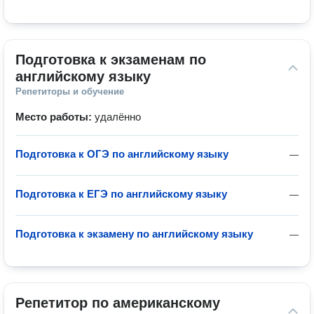
Подготовка к экзаменам по 
английскому языку
Репетиторы и обучение
Место работы:
удалённо
Подготовка к ОГЭ по английскому языку
—
Подготовка к ЕГЭ по английскому языку
—
Подготовка к экзамену по английскому языку
—
Репетитор по американскому 