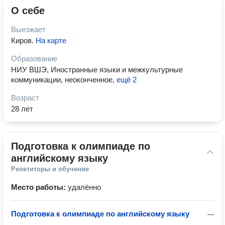
О себе
Выезжает
Киров
.
На карте
Образование
НИУ ВШЭ, Иностранные языки и межкультурные
коммуникации, неоконченное
,
ещё 2
Возраст
28 лет
Подготовка к олимпиаде по 
английскому языку
Репетиторы и обучение
Место работы:
удалённо
Подготовка к олимпиаде по английскому языку
—