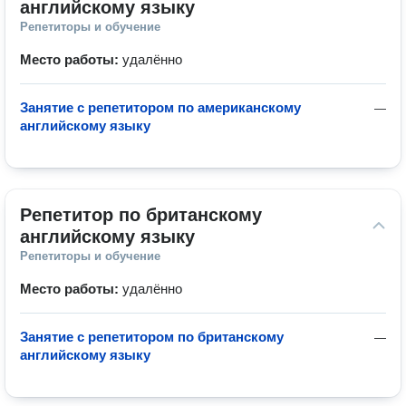
английскому языку
Репетиторы и обучение
Место работы:
удалённо
Занятие с репетитором по американскому
—
английскому языку
Репетитор по британскому 
английскому языку
Репетиторы и обучение
Место работы:
удалённо
Занятие с репетитором по британскому
—
английскому языку