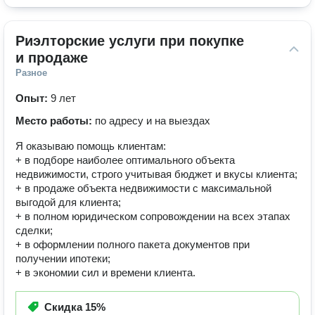
Риэлторские услуги при покупке 
и продаже
Разное
Опыт:
9 лет
Место работы:
по адресу и на выездах
Я оказываю помощь клиентам:
+ в подборе наиболее оптимального объекта
недвижимости, строго учитывая бюджет и вкусы клиента;
+ в продаже объекта недвижимости с максимальной
выгодой для клиента;
+ в полном юридическом сопровождении на всех этапах
сделки;
+ в оформлении полного пакета документов при
получении ипотеки;
+ в экономии сил и времени клиента.
Скидка
15%