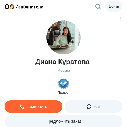
Войти
Диана Куратова
Москва
Паспорт
Позвонить
Чат
Предложить заказ