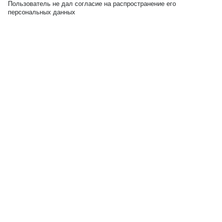
Пользователь не дал согласие на распространение его
персональных данных