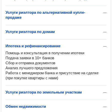
Услуги риэлтора по альтернативной купле-
—
продаже
Услуги риэлтора по домам
—
Ипотека и рефинансирование
—
Помощь и консультация в получении ипотеки

Подача заявки в 10+ банков

Сбор и отправка документов

Анализ лучшего предложения

Работа с менеджером банка и присутствие на сделке 
(при покупке квартиры с нами)
Услуги риэлтора по земельным участкам
—
Обмен недвижимости
—