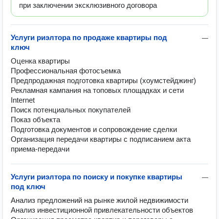
при заключении эксклюзивного договора
Услуги риэлтора по продаже квартиры под
—
ключ
Оценка квартиры

Профессиональная фотосъемка

Предпродажная подготовка квартиры (хоумстейджинг)

Рекламная кампания на топовых площадках и сети 
Internet

Поиск потенциальных покупателей

Показ объекта

Подготовка документов и сопровождение сделки

Организация передачи квартиры с подписанием акта 
приема-передачи
Услуги риэлтора по поиску и покупке квартиры
—
под ключ
Анализ предложений на рынке жилой недвижимости

Анализ инвестиционной привлекательности объектов
