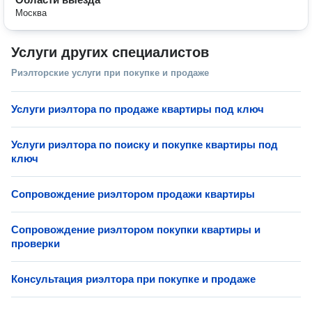
Москва
Услуги других специалистов
Риэлторские услуги при покупке и продаже
Услуги риэлтора по продаже квартиры под ключ
Услуги риэлтора по поиску и покупке квартиры под
ключ
Сопровождение риэлтором продажи квартиры
Сопровождение риэлтором покупки квартиры и
проверки
Консультация риэлтора при покупке и продаже