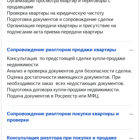
Организация просмотра квартир и переговоры с 
продавцами

Проверка квартиры на юридическую чистоту

Подготовка документов и сопровождение сделки

Организация передачи квартиры и присутствие на 
подписании акта приема-передачи квартиры
Сопровождение риэлтором продажи квартиры
—
Консультация  по предстоящей сделке купли-продажи 
недвижимости

Анализ и проверка документов для безопасности сделки.    
Оценка достаточности имеющихся документов. При 
необходимости заказ  всех недостающих документов.  

Подготовка договора купли-продажи недвижимости.

Подача документов в Росреестр или МФЦ
Сопровождение риэлтором покупки квартиры и
—
проверки
Консультация риэлтора при покупке и продаже
—