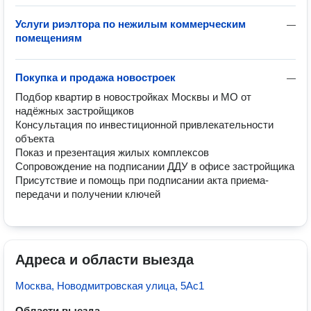
Услуги риэлтора по нежилым коммерческим
—
помещениям
Покупка и продажа новостроек
—
Подбор квартир в новостройках Москвы и МО от 
надёжных застройщиков

Консультация по инвестиционной привлекательности 
объекта

Показ и презентация жилых комплексов

Сопровождение на подписании ДДУ в офисе застройщика

Присутствие и помощь при подписании акта приема-
передачи и получении ключей
Адреса и области выезда
Москва, Новодмитровская улица, 5Ас1
Области выезда