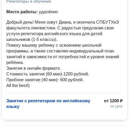
Репетиторы и обучение
Место работы:
удалённо
Добрый день! Меня зовут Диана, я окончила СПБУТУиЭ
факультета лингвистики. С радостью предлагаю свои
услуги репетитора английского языка для детей
школьников (1-5 классы).
Помогу вашему ребенку с освоением школьной
программы, а также составляю индивидуальный план
занятий в зависимости от потребностей и уровня знаний
ребёнка.
Занятия в онлайн формате.
Стоимость занятия (60 мин)-1200 рублей.
Пробное занятие (40 мин)- 600 рублей.
All the best!)
Занятие с репетитором по английскому
от
1200 ₽
языку
за урок