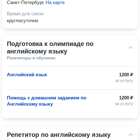
Санкт-Петербург
.
На карте
Время для связи
круглосуточно
Подготовка к олимпиаде по 
английскому языку
Репетиторы и обучение
Английский язык
1200 ₽
за услугу
Помощь с домашним заданием по
1200 ₽
Английскому языку
за услугу
Репетитор по английскому языку