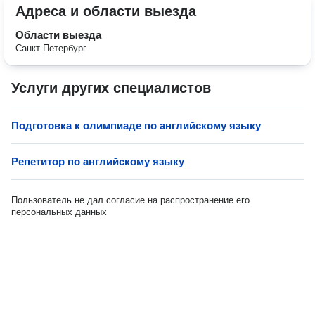
Адреса и области выезда
Области выезда
Санкт-Петербург
Услуги других специалистов
Подготовка к олимпиаде по английскому языку
Репетитор по английскому языку
Пользователь не дал согласие на распространение его
персональных данных