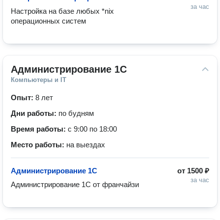
за час
Настройка на базе любых *nix 
операционных систем
Администрирование 1С
Компьютеры и IT
Опыт:
8 лет
Дни работы:
по будням
Время работы:
с 9:00 по 18:00
Место работы:
на выездах
Администрирование 1С
от
1500 ₽
за час
Администрирование 1С от франчайзи