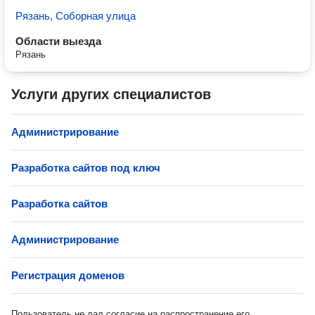
Рязань, Соборная улица
Области выезда
Рязань
Услуги других специалистов
Администрирование
Разработка сайтов под ключ
Разработка сайтов
Администрирование
Регистрация доменов
Пользователь не дал согласие на распространение его