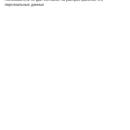
персональных данных