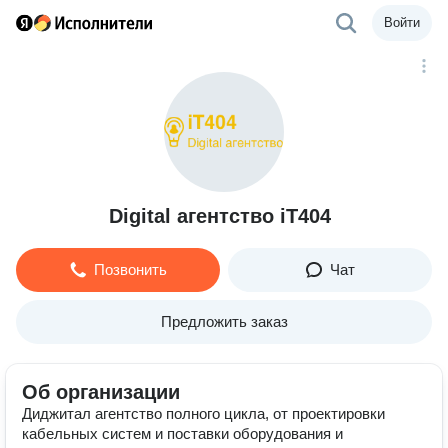
Войти
Digital агентство iT404
Позвонить
Чат
Предложить заказ
Об организации
Диджитал агентство полного цикла, от проектировки
кабельных систем и поставки оборудования и