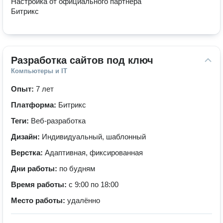
Настройка от официального партнера 
Битрикс
Разработка сайтов под ключ
Компьютеры и IT
Опыт:
7 лет
Платформа:
Битрикс
Теги:
Веб-разработка
Дизайн:
Индивидуальный, шаблонный
Верстка:
Адаптивная, фиксированная
Дни работы:
по будням
Время работы:
с 9:00 по 18:00
Место работы:
удалённо