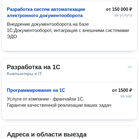
Разработка систем автоматизации
от
150 000 ₽
электронного документооборота
за услугу
Внедрение документооборота на базе 
1С:Документооборот, интаграция с внешними системами 
ЭДО
Разработка на 1C
Компьютеры и IT
Программирование на 1C
от
1500 ₽
за час
Услуги от компании - франчайзи 1С. 
Гарантия качественной реализации ваших задач
Адреса и области выезда