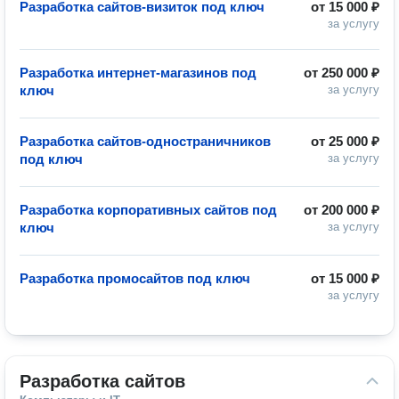
Разработка сайтов-визиток под ключ
от
15 000 ₽
за услугу
Разработка интернет-магазинов под
от
250 000 ₽
ключ
за услугу
Разработка сайтов-одностраничников
от
25 000 ₽
под ключ
за услугу
Разработка корпоративных сайтов под
от
200 000 ₽
ключ
за услугу
Разработка промосайтов под ключ
от
15 000 ₽
за услугу
Разработка сайтов