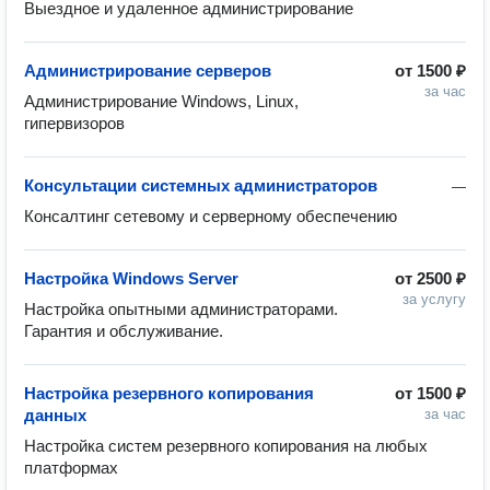
Выездное и удаленное администрирование
Администрирование серверов
от
1500 ₽
за час
Администрирование Windows, Linux, 
гипервизоров
Консультации системных администраторов
—
Консалтинг сетевому и серверному обеспечению
Настройка Windows Server
от
2500 ₽
за услугу
Настройка опытными администраторами. 
Гарантия и обслуживание.
Настройка резервного копирования
от
1500 ₽
данных
за час
Настройка систем резервного копирования на любых 
платформах