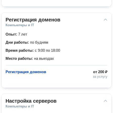
Регистрация доменов
Компьютеры и IT
Опыт:
7 лет
Дни работы:
по будням
Время работы:
с 9:00 по 18:00
Место работы:
на выездах
Регистрация доменов
от
200 ₽
за услугу
Настройка серверов
Компьютеры и IT