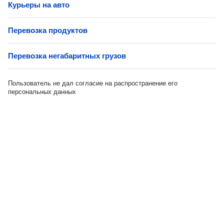
Курьеры на авто
Перевозка продуктов
Перевозка негабаритных грузов
Пользователь не дал согласие на распространение его
персональных данных