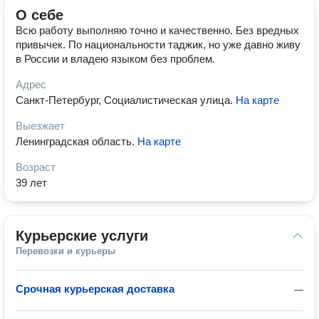
О себе
Всю работу выполняю точно и качественно. Без вредных
привычек. По национальности таджик, но уже давно живу
в России и владею языком без проблем.
Адрес
Санкт-Петербург, Социалистическая улица
.
На карте
Выезжает
Ленинградская область
.
На карте
Возраст
39 лет
Курьерские услуги
Перевозки и курьеры
Срочная курьерская доставка
—