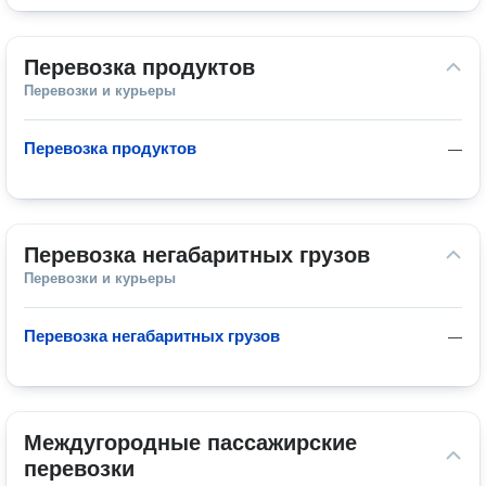
Перевозка продуктов
Перевозки и курьеры
Перевозка продуктов
—
Перевозка негабаритных грузов
Перевозки и курьеры
Перевозка негабаритных грузов
—
Междугородные пассажирские 
перевозки