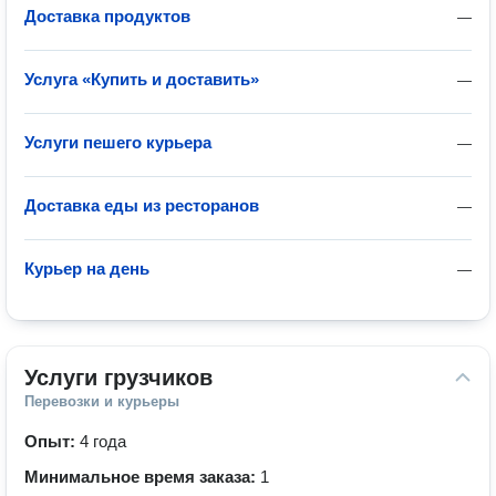
Доставка продуктов
—
Услуга «Купить и доставить»
—
Услуги пешего курьера
—
Доставка еды из ресторанов
—
Курьер на день
—
Услуги грузчиков
Перевозки и курьеры
Опыт:
4 года
Минимальное время заказа:
1