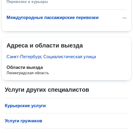
Перевозки и курьеры
Междугородные пассажирские перевозки
—
Адреса и области выезда
Санкт-Петербург, Социалистическая улица
Области выезда
Ленинградская область
Услуги других специалистов
Курьерские услуги
Услуги грузчиков