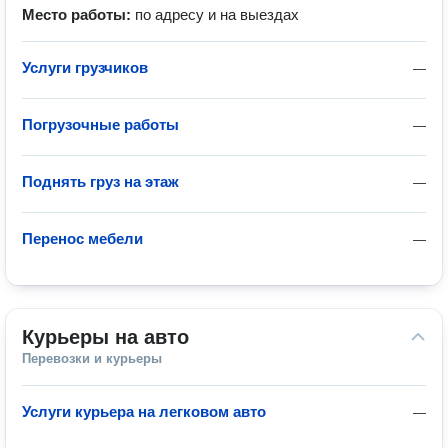
Место работы:
по адресу и на выездах
Услуги грузчиков
—
Погрузочные работы
—
Поднять груз на этаж
—
Перенос мебели
—
Курьеры на авто
Перевозки и курьеры
Услуги курьера на легковом авто
—