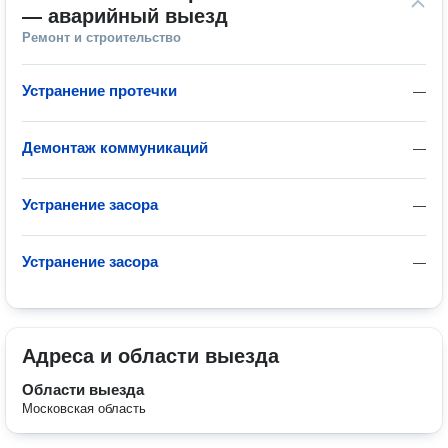
— аварийный выезд
Ремонт и строительство
Устранение протечки
—
Демонтаж коммуникаций
—
Устранение засора
—
Устранение засора
—
Адреса и области выезда
Области выезда
Московская область