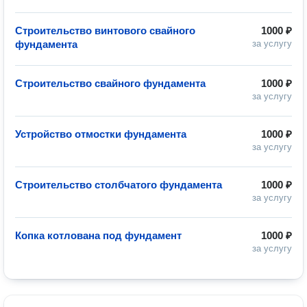
Строительство винтового свайного
1000 ₽
фундамента
за услугу
Строительство свайного фундамента
1000 ₽
за услугу
Устройство отмостки фундамента
1000 ₽
за услугу
Строительство столбчатого фундамента
1000 ₽
за услугу
Копка котлована под фундамент
1000 ₽
за услугу