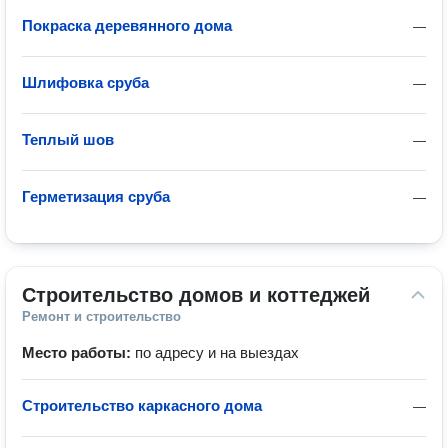
Покраска деревянного дома
—
Шлифовка сруба
—
Теплый шов
—
Герметизация сруба
—
Строительство домов и коттеджей
Ремонт и строительство
Место работы:
по адресу и на выездах
Строительство каркасного дома
—