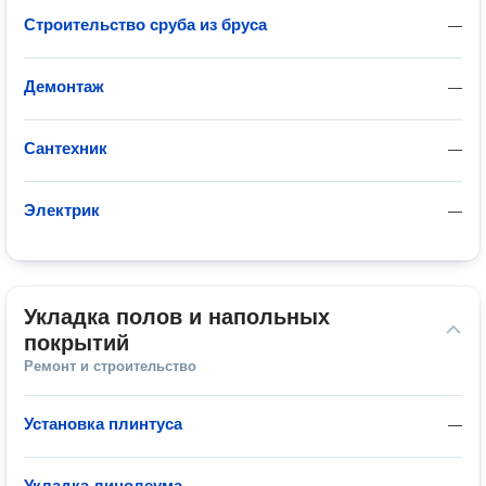
Строительство сруба из бруса
—
Демонтаж
—
Сантехник
—
Электрик
—
Укладка полов и напольных 
покрытий
Ремонт и строительство
Установка плинтуса
—
Укладка линолеума