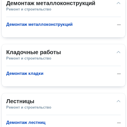
Демонтаж металлоконструкций
Ремонт и строительство
Демонтаж металлоконструкций
—
Кладочные работы
Ремонт и строительство
Демонтаж кладки
—
Лестницы
Ремонт и строительство
Демонтаж лестниц
—