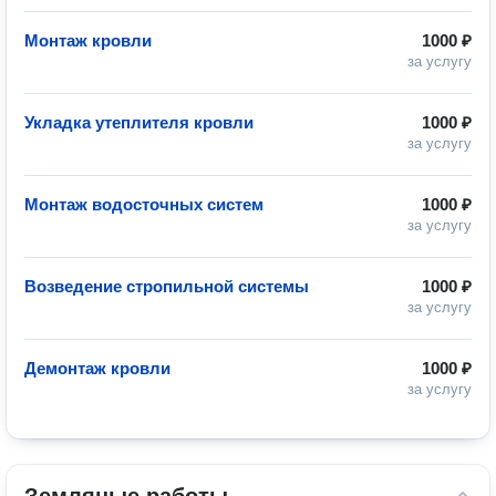
Монтаж кровли
1000 ₽
за услугу
Укладка утеплителя кровли
1000 ₽
за услугу
Монтаж водосточных систем
1000 ₽
за услугу
Возведение стропильной системы
1000 ₽
за услугу
Демонтаж кровли
1000 ₽
за услугу