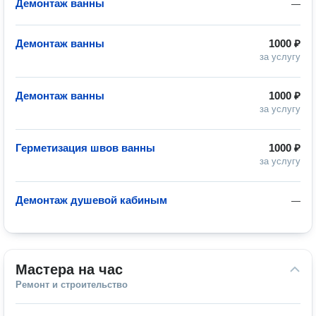
Демонтаж ванны
—
Демонтаж ванны
1000 ₽
за услугу
Демонтаж ванны
1000 ₽
за услугу
Герметизация швов ванны
1000 ₽
за услугу
Демонтаж душевой кабиным
—
Мастера на час
Ремонт и строительство