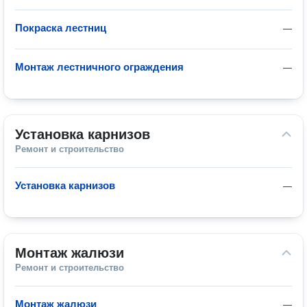
Покраска лестниц
—
Монтаж лестничного ограждения
—
Установка карнизов
Ремонт и строительство
Установка карнизов
—
Монтаж жалюзи
Ремонт и строительство
Монтаж жалюзи
—