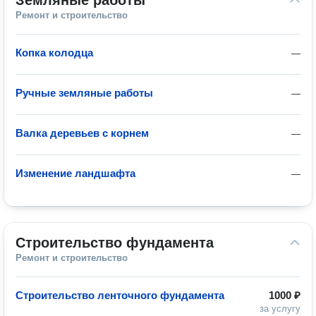
Земляные работы
Ремонт и строительство
Копка колодца
—
Ручные земляные работы
—
Валка деревьев с корнем
—
Изменение ландшафта
—
Строительство фундамента
Ремонт и строительство
Строительство ленточного фундамента
1000 ₽
за услугу