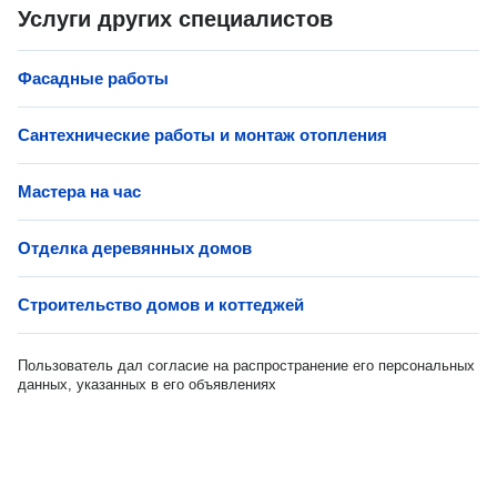
Услуги других специалистов
Фасадные работы
Сантехнические работы и монтаж отопления
Мастера на час
Отделка деревянных домов
Строительство домов и коттеджей
Пользователь дал согласие на распространение его персональных
данных, указанных в его объявлениях