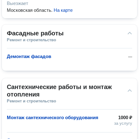
Выезжает
Московская область
.
На карте
Фасадные работы
Ремонт и строительство
Демонтаж фасадов
—
Сантехнические работы и монтаж 
отопления
Ремонт и строительство
Монтаж сантехнического оборудования
1000 ₽
за услугу