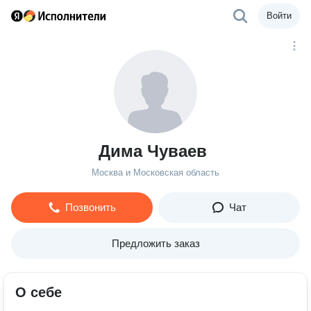
Войти
Дима Чуваев
Москва и Московская область
Позвонить
Чат
Предложить заказ
О себе