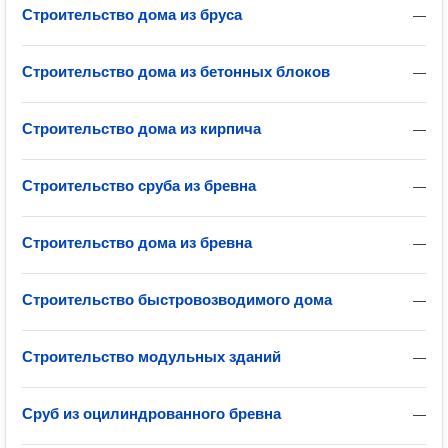
Строительство дома из бруса
—
Строительство дома из бетонных блоков
—
Строительство дома из кирпича
—
Строительство сруба из бревна
—
Строительство дома из бревна
—
Строительство быстровозводимого дома
—
Строительство модульных зданий
—
Сруб из оцилиндрованного бревна
—