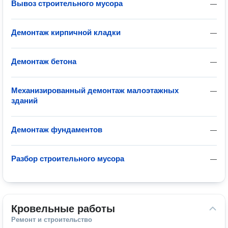
Вывоз строительного мусора
—
Демонтаж кирпичной кладки
—
Демонтаж бетона
—
Механизированный демонтаж малоэтажных
—
зданий
Демонтаж фундаментов
—
Разбор строительного мусора
—
Кровельные работы
Ремонт и строительство