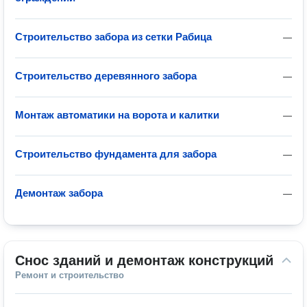
Строительство забора из сетки Рабица
—
Строительство деревянного забора
—
Монтаж автоматики на ворота и калитки
—
Строительство фундамента для забора
—
Демонтаж забора
—
Снос зданий и демонтаж конструкций
Ремонт и строительство