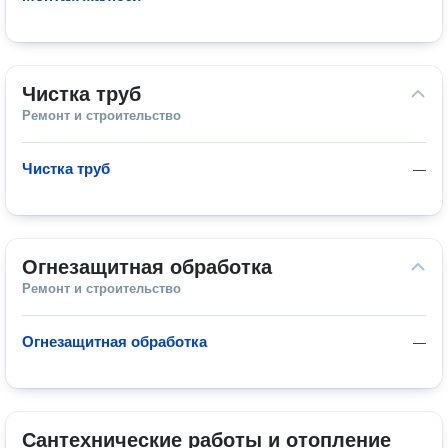
Чистка труб
Ремонт и строительство
Чистка труб
—
Огнезащитная обработка
Ремонт и строительство
Огнезащитная обработка
—
Сантехнические работы и отопление 