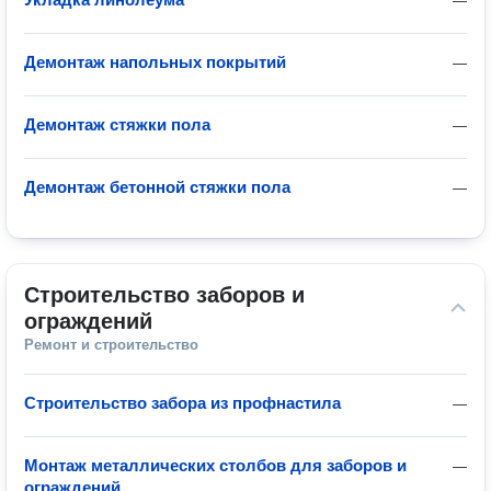
—
Демонтаж напольных покрытий
—
Демонтаж стяжки пола
—
Демонтаж бетонной стяжки пола
—
Строительство заборов и 
ограждений
Ремонт и строительство
Строительство забора из профнастила
—
Монтаж металлических столбов для заборов и
—
ограждений