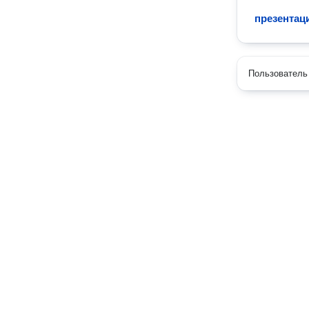
презентац
Пользователь 