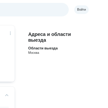
Войти
Адреса и области
выезда
Области выезда
Москва