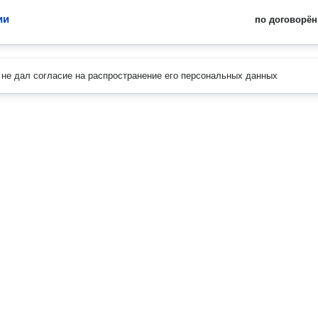
ии
по договорён
не дал согласие на распространение его персональных данных