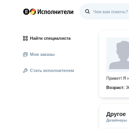
Найти специалиста
Мои заказы
Стать исполнителем
Привет! Я 
Возраст:
3
Другое
Дизайнеры