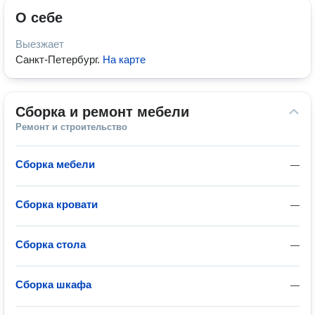
О себе
Выезжает
Санкт-Петербург
.
На карте
Сборка и ремонт мебели
Ремонт и строительство
Сборка мебели
—
Сборка кровати
—
Сборка стола
—
Сборка шкафа
—