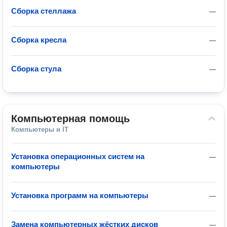
Сборка стеллажа
—
Сборка кресла
—
Сборка стула
—
Компьютерная помощь
Компьютеры и IT
Установка операционных систем на
—
компьютеры
Установка программ на компьютеры
—
Замена компьютерных жёстких дисков
—