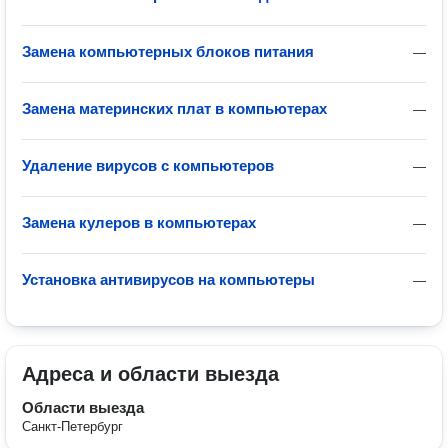
Замена компьютерных блоков питания
—
Замена материнских плат в компьютерах
—
Удаление вирусов с компьютеров
—
Замена кулеров в компьютерах
—
Установка антивирусов на компьютеры
—
Адреса и области выезда
Области выезда
Санкт-Петербург