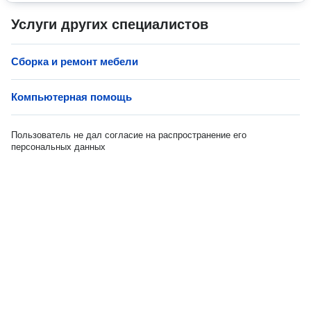
Услуги других специалистов
Сборка и ремонт мебели
Компьютерная помощь
Пользователь не дал согласие на распространение его
персональных данных