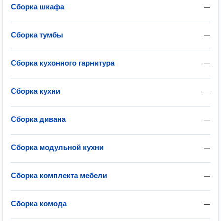
Сборка шкафа
—
Сборка тумбы
—
Сборка кухонного гарнитура
—
Сборка кухни
—
Сборка дивана
—
Сборка модульной кухни
—
Сборка комплекта мебели
—
Сборка комода
—