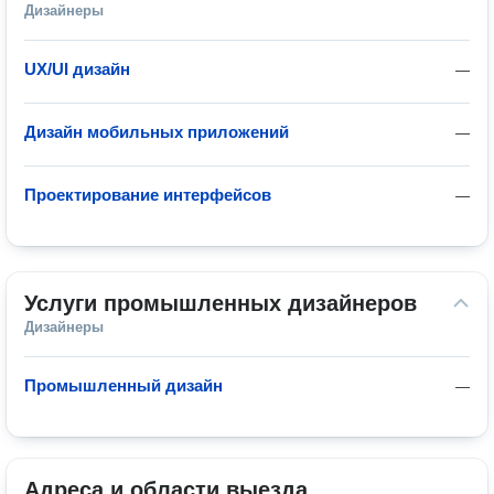
Дизайнеры
UX/UI дизайн
—
Дизайн мобильных приложений
—
Проектирование интерфейсов
—
Услуги промышленных дизайнеров
Дизайнеры
Промышленный дизайн
—
Адреса и области выезда