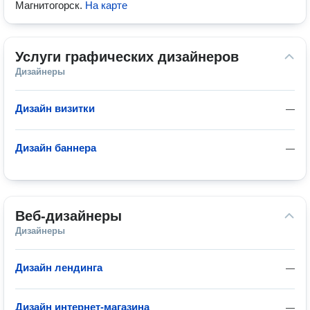
Магнитогорск
.
На карте
Услуги графических дизайнеров
Дизайнеры
Дизайн визитки
—
Дизайн баннера
—
Веб-дизайнеры
Дизайнеры
Дизайн лендинга
—
Дизайн интернет-магазина
—