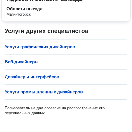
Области выезда
Магнитогорск
Услуги других специалистов
Услуги графических дизайнеров
Веб-дизайнеры
Дизайнеры интерфейсов
Услуги промышленных дизайнеров
Пользователь не дал согласие на распространение его
персональных данных