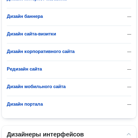
Дизайн баннера
—
Дизайн сайта-визитки
—
Дизайн корпоративного сайта
—
Редизайн сайта
—
Дизайн мобильного сайта
—
Дизайн портала
—
Дизайнеры интерфейсов