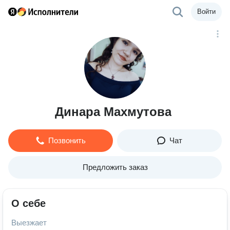
Войти
Динара Махмутова
Позвонить
Чат
Предложить заказ
О себе
Выезжает