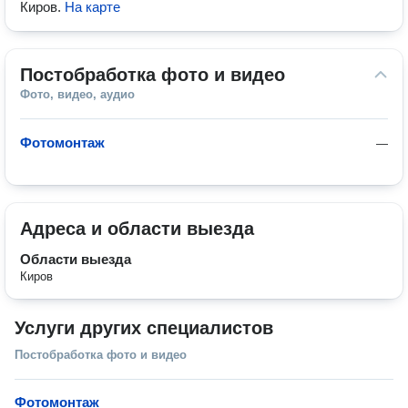
Киров
.
На карте
Постобработка фото и видео
Фото, видео, аудио
Фотомонтаж
—
Адреса и области выезда
Области выезда
Киров
Услуги других специалистов
Постобработка фото и видео
Фотомонтаж