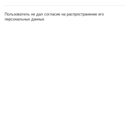
Пользователь не дал согласие на распространение его
персональных данных