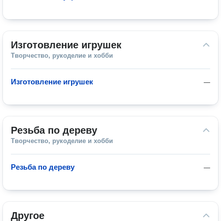
Изготовление игрушек
Творчество, рукоделие и хобби
Изготовление игрушек
—
Резьба по дереву
Творчество, рукоделие и хобби
Резьба по дереву
—
Другое