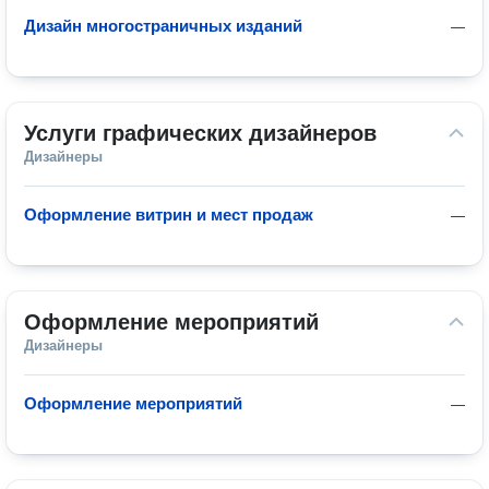
Дизайн многостраничных изданий
—
Услуги графических дизайнеров
Дизайнеры
Оформление витрин и мест продаж
—
Оформление мероприятий
Дизайнеры
Оформление мероприятий
—