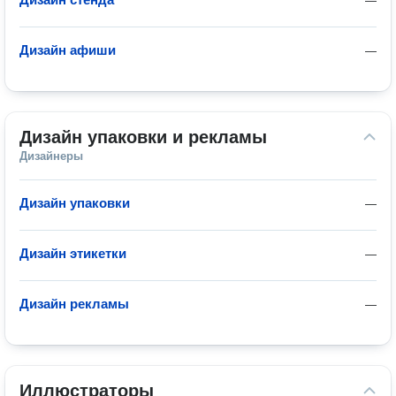
—
Дизайн афиши
—
Дизайн упаковки и рекламы
Дизайнеры
Дизайн упаковки
—
Дизайн этикетки
—
Дизайн рекламы
—
Иллюстраторы