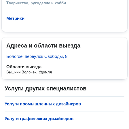
Творчество, рукоделие и хобби
Метрики
—
Адреса и области выезда
Бологое, переулок Свободы, 8
Области выезда
Вышний Волочёк, Удомля
Услуги других специалистов
Услуги промышленных дизайнеров
Услуги графических дизайнеров