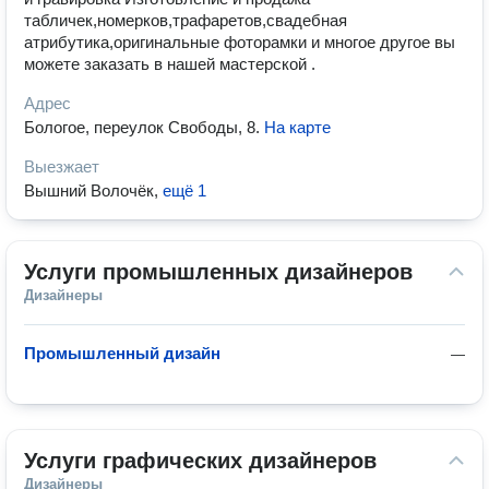
табличек,номерков,трафаретов,свадебная
атрибутика,оригинальные фоторамки и многое другое вы
можете заказать в нашей мастерской .
Адрес
Бологое, переулок Свободы, 8
.
На карте
Выезжает
Вышний Волочёк
,
ещё 1
Услуги промышленных дизайнеров
Дизайнеры
Промышленный дизайн
—
Услуги графических дизайнеров
Дизайнеры