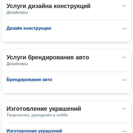
Услуги дизайна конструкций
Дизайнеры
Дизайн конструкции
—
Услуги брендирования авто
Дизайнеры
Брендирование авто
—
Изготовление украшений
Творчество, рукоделие и хобби
Изготовление украшений
—