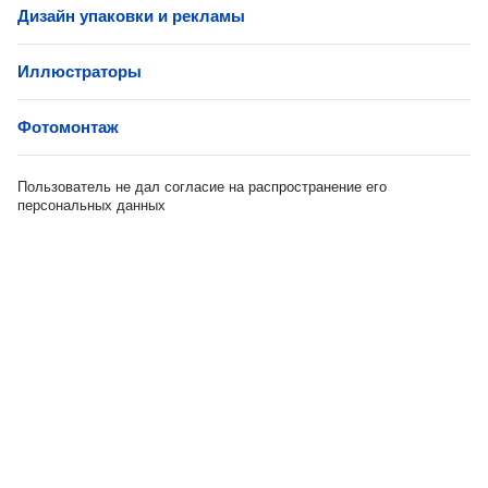
Дизайн упаковки и рекламы
Иллюстраторы
Фотомонтаж
Пользователь не дал согласие на распространение его
персональных данных