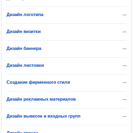
Дизайн логотипа
—
Дизайн визитки
—
Дизайн баннера
—
Дизайн листовки
—
Создание фирменного стиля
—
Дизайн рекламных материалов
—
Дизайн вывесок и входных групп
—
Дизайн стенда