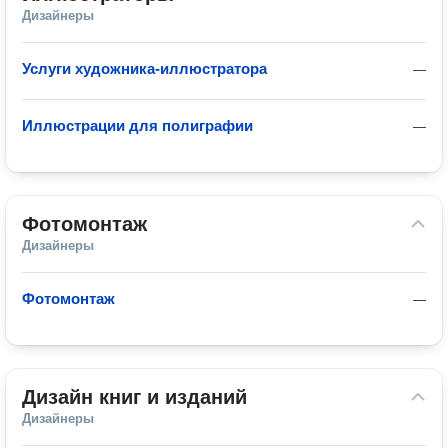
Дизайнеры
Услуги художника-иллюстратора
—
Иллюстрации для полиграфии
—
Фотомонтаж
Дизайнеры
Фотомонтаж
—
Дизайн книг и изданий
Дизайнеры