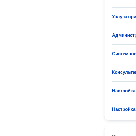
Услуги пр
Администр
Системное
Консульта
Настройка
Настройка