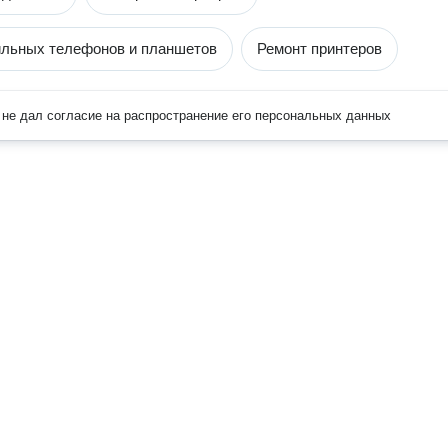
ильных телефонов и планшетов
Ремонт принтеров
не дал согласие на распространение его персональных данных