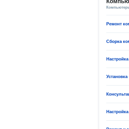
Компью
Компьютеры
Ремонт ко
Сборка к
Настройка
Установка
Консульта
Настройка