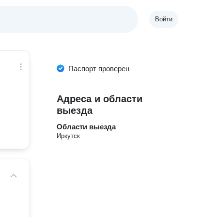
Войти
Паспорт проверен
Адреса и области
выезда
Области выезда
Иркутск