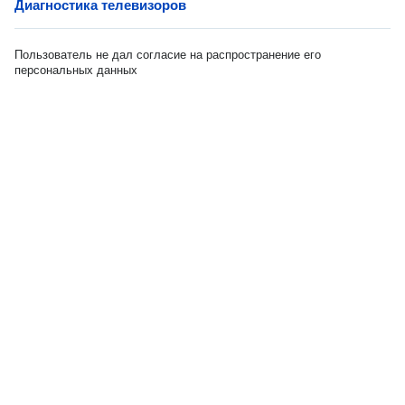
Диагностика телевизоров
Пользователь не дал согласие на распространение его
персональных данных