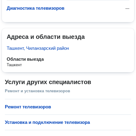
Диагностика телевизоров
—
Адреса и области выезда
Ташкент, Чиланзарский район
Области выезда
Ташкент
Услуги других специалистов
Ремонт и установка телевизоров
Ремонт телевизоров
Установка и подключение телевизора