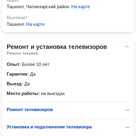
Ташкент, Чиланзарский район
.
На карте
Выезжает
Ташкент
.
На карте
Ремонт и установка телевизоров
Ремонт техники
Опыт:
Более 10 лет
Гарантия:
Да
Выезд:
Да
Место работы:
на выездах
Ремонт телевизоров
—
Установка и подключение телевизора
—