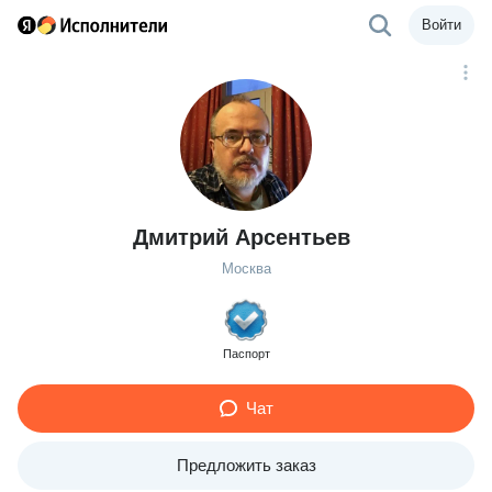
Войти
Дмитрий Арсентьев
Москва
Паспорт
Чат
Предложить заказ