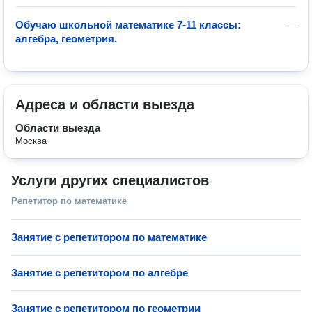
Обучаю школьной математике 7-11 классы:
—
алгебра, геометрия.
Адреса и области выезда
Области выезда
Москва
Услуги других специалистов
Репетитор по математике
Занятие с репетитором по математике
Занятие с репетитором по алгебре
Занятие с репетитором по геометрии