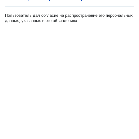
Пользователь дал согласие на распространение его персональных
данных, указанных в его объявлениях