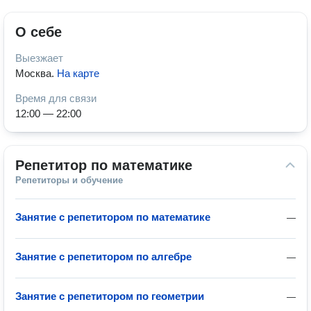
О себе
Выезжает
Москва
.
На карте
Время для связи
12:00 — 22:00
Репетитор по математике
Репетиторы и обучение
Занятие с репетитором по математике
—
Занятие с репетитором по алгебре
—
Занятие с репетитором по геометрии
—