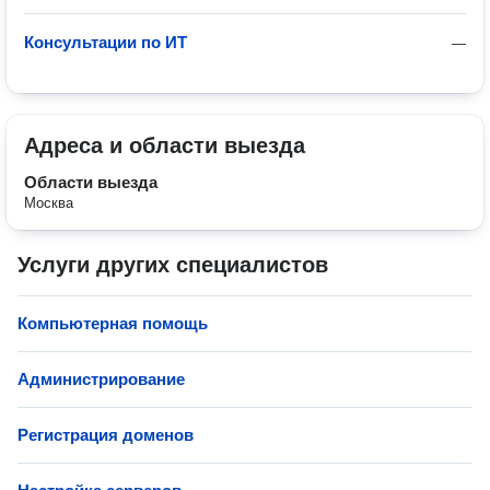
Консультации по ИТ
—
Адреса и области выезда
Области выезда
Москва
Услуги других специалистов
Компьютерная помощь
Администрирование
Регистрация доменов