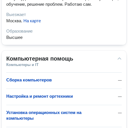
обучение, решение проблем. Работаю сам.
Выезжает
Москва
.
На карте
Образование
Высшее
Компьютерная помощь
Компьютеры и IT
Сборка компьютеров
—
Настройка и ремонт оргтехники
—
Установка операционных систем на
—
компьютеры