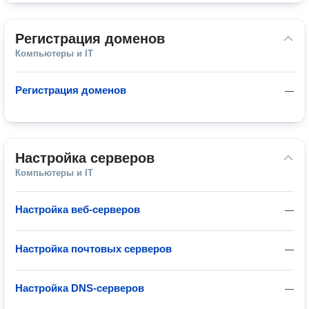
Регистрация доменов
Компьютеры и IT
Регистрация доменов
—
Настройка серверов
Компьютеры и IT
Настройка веб-серверов
—
Настройка почтовых серверов
—
Настройка DNS-серверов
—