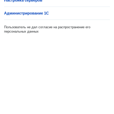
Настройка серверов
Администрирование 1С
Пользователь не дал согласие на распространение его
персональных данных