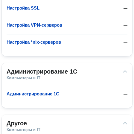
Настройка SSL
—
Настройка VPN-серверов
—
Настройка *nix-серверов
—
Администрирование 1С
Компьютеры и IT
Администрирование 1С
—
Другое
Компьютеры и IT