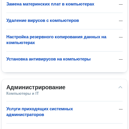
Замена материнских плат в компьютерах
—
Удаление вирусов с компьютеров
—
Настройка резервного копирования данных на
—
компьютерах
Установка антивирусов на компьютеры
—
Администрирование
Компьютеры и IT
Услуги приходящих системных
—
администраторов