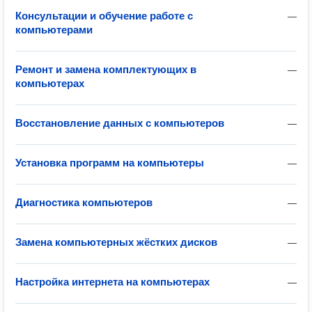
Консультации и обучение работе с
—
компьютерами
Ремонт и замена комплектующих в
—
компьютерах
Восстановление данных с компьютеров
—
Установка программ на компьютеры
—
Диагностика компьютеров
—
Замена компьютерных жёстких дисков
—
Настройка интернета на компьютерах
—