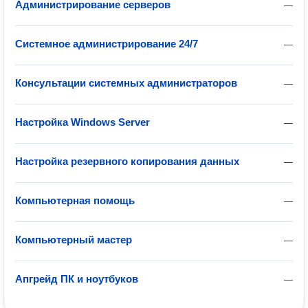
Администрирование серверов
—
Системное администрирование 24/7
—
Консультации системных администраторов
—
Настройка Windows Server
—
Настройка резервного копирования данных
—
Компьютерная помощь
—
Компьютерный мастер
—
Апгрейд ПК и ноутбуков
—