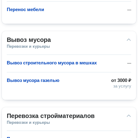
Перенос мебели
—
Вывоз мусора
Перевозки и курьеры
Вывоз строительного мусора в мешках
—
Вывоз мусора газелью
от
3000 ₽
за услугу
Перевозка стройматериалов
Перевозки и курьеры