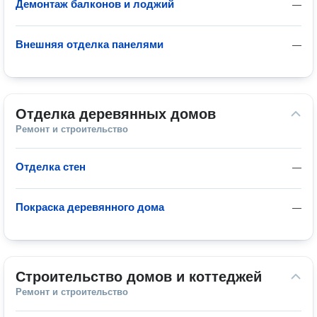
Демонтаж балконов и лоджий
—
Внешняя отделка панелями
—
Отделка деревянных домов
Ремонт и строительство
Отделка стен
—
Покраска деревянного дома
—
Строительство домов и коттеджей
Ремонт и строительство