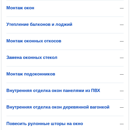
Монтаж окон
—
Утепление балконов и лоджий
—
Монтаж оконных откосов
—
Замена оконных стекол
—
Монтаж подоконников
—
Внутренняя отделка окон панелями из ПВХ
—
Внутренняя отделка окон деревянной вагонкой
—
Повесить рулонные шторы на окно
—