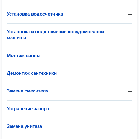
Установка водосчетчика
—
Установка и подключение посудомоечной
—
машины
Монтаж ванны
—
Демонтаж сантехники
—
Замена смесителя
—
Устранение засора
—
Замена унитаза
—