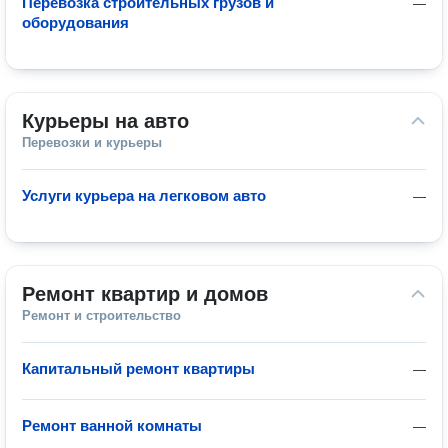
Перевозка строительных грузов и
—
оборудования
Курьеры на авто
Перевозки и курьеры
Услуги курьера на легковом авто
—
Ремонт квартир и домов
Ремонт и строительство
Капитальный ремонт квартиры
—
Ремонт ванной комнаты
—