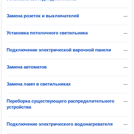
Замена розеток и выключателей
—
Установка потолочного светильника
—
Подключение электрической варочной панели
—
Замена автоматов
—
Замена ламп в светильниках
—
Переборка существующего распределительного
—
устройства
Подключение электрического водонагревателя
—