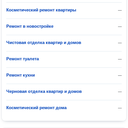
Косметический ремонт квартиры
—
Ремонт в новостройке
—
Чистовая отделка квартир и домов
—
Ремонт туалета
—
Ремонт кухни
—
Черновая отделка квартир и домов
—
Косметический ремонт дома
—