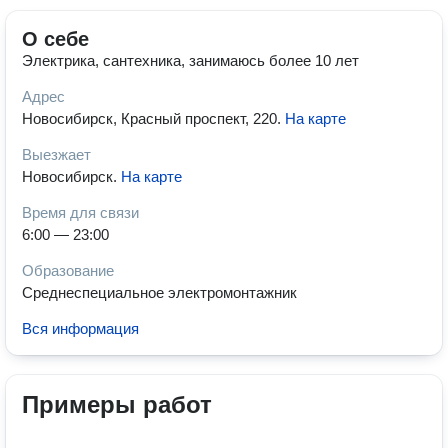
О себе
Электрика, сантехника, занимаюсь более 10 лет
Адрес
Новосибирск, Красный проспект, 220
.
На карте
Выезжает
Новосибирск
.
На карте
Время для связи
6:00 — 23:00
Образование
Среднеспециальное электромонтажник
Вся информация
Примеры работ