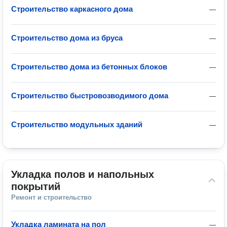
Строительство каркасного дома
—
Строительство дома из бруса
—
Строительство дома из бетонных блоков
—
Строительство быстровозводимого дома
—
Строительство модульных зданий
—
Укладка полов и напольных 
покрытий
Ремонт и строительство
Укладка ламината на пол
—