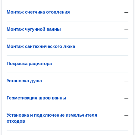
Монтаж счетчика отопления
—
Монтаж чугунной ванны
—
Монтаж сантехнического люка
—
Покраска радиатора
—
Установка душа
—
Герметизация швов ванны
—
Установка и подключение измельчителя
—
отходов