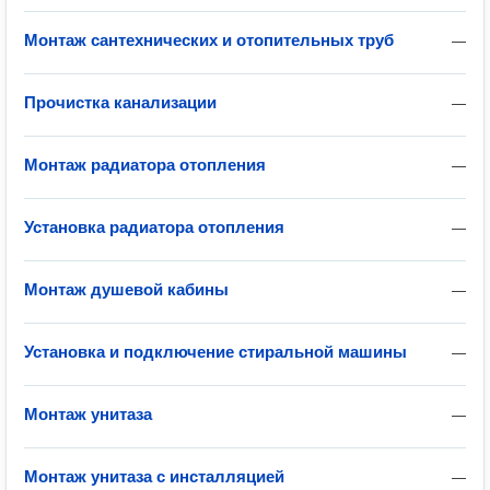
Монтаж сантехнических и отопительных труб
—
Прочистка канализации
—
Монтаж радиатора отопления
—
Установка радиатора отопления
—
Монтаж душевой кабины
—
Установка и подключение стиральной машины
—
Монтаж унитаза
—
Монтаж унитаза с инсталляцией
—