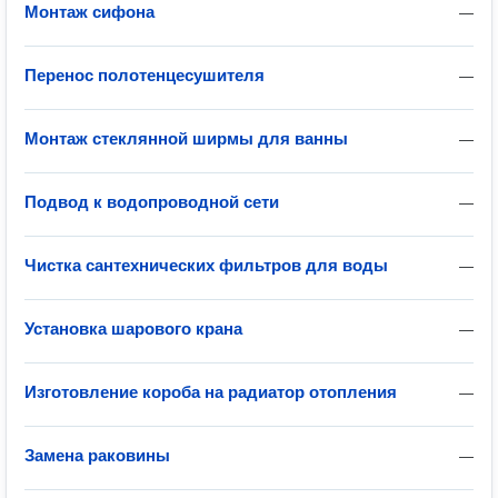
Монтаж сифона
—
Перенос полотенцесушителя
—
Монтаж стеклянной ширмы для ванны
—
Подвод к водопроводной сети
—
Чистка сантехнических фильтров для воды
—
Установка шарового крана
—
Изготовление короба на радиатор отопления
—
Замена раковины
—