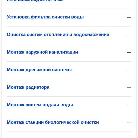
Установка фильтра очистки воды
—
Очистка систем отопления и водоснабжения
—
Монтаж наружной канализации
—
Монтаж дренажной системы
—
Монтаж радиатора
—
Монтаж систем подачи воды
—
Монтаж станции биологической очистки
—