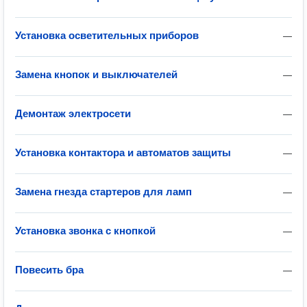
Установка осветительных приборов
—
Замена кнопок и выключателей
—
Демонтаж электросети
—
Установка контактора и автоматов защиты
—
Замена гнезда стартеров для ламп
—
Установка звонка с кнопкой
—
Повесить бра
—