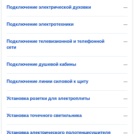
Подключение электрической духовки
—
Подключение электротехники
—
Подключение телевизионной и телефонной
—
сети
Подключение душевой кабины
—
Подключение линии силовой к щиту
—
Установка розетки для электроплиты
—
Установка точечного светильника
—
Установка электрического полотенцесушителя
—