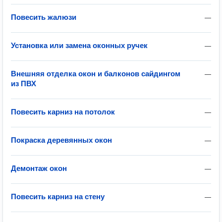
Повесить жалюзи
—
Установка или замена оконных ручек
—
Внешняя отделка окон и балконов сайдингом
—
из ПВХ
Повесить карниз на потолок
—
Покраска деревянных окон
—
Демонтаж окон
—
Повесить карниз на стену
—