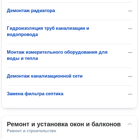
Демонтаж радиатора
—
Гидроизоляция труб канализации и
—
водопровода
Монтаж измерительного оборудования для
—
воды и тепла
Демонтаж канализационной сети
—
Замена фильтра септика
—
Ремонт и установка окон и балконов
Ремонт и строительство