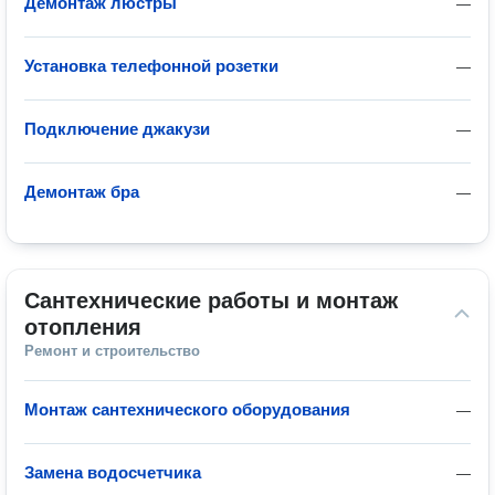
Демонтаж люстры
—
Установка телефонной розетки
—
Подключение джакузи
—
Демонтаж бра
—
Сантехнические работы и монтаж 
отопления
Ремонт и строительство
Монтаж сантехнического оборудования
—
Замена водосчетчика
—