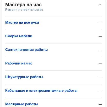
Мастера на час
Ремонт и строительство
Мастер на все руки
—
Сборка мебели
—
Сантехнические работы
—
Рабочий на час
—
Штукатурные работы
—
Кабельные и электромонтажные работы
—
Малярные работы
—