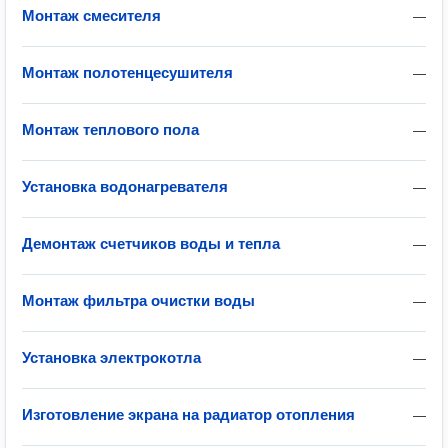
Монтаж смесителя
—
Монтаж полотенцесушителя
—
Монтаж теплового пола
—
Установка водонагревателя
—
Демонтаж счетчиков воды и тепла
—
Монтаж фильтра очистки воды
—
Установка электрокотла
—
Изготовление экрана на радиатор отопления
—