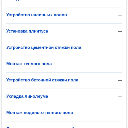
Устройство наливных полов
—
Установка плинтуса
—
Устройство цементной стяжки пола
—
Монтаж теплого пола
—
Устройство бетонной стяжки пола
—
Укладка линолеума
—
Монтаж водяного теплого пола
—