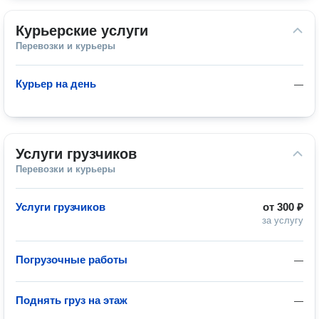
Курьерские услуги
Перевозки и курьеры
Курьер на день
—
Услуги грузчиков
Перевозки и курьеры
Услуги грузчиков
от
300 ₽
за услугу
Погрузочные работы
—
Поднять груз на этаж
—