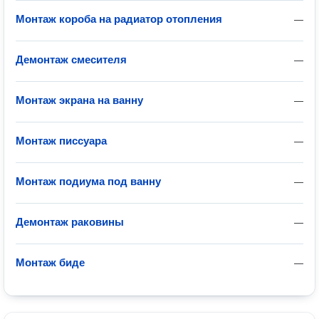
Монтаж короба на радиатор отопления
—
Демонтаж смесителя
—
Монтаж экрана на ванну
—
Монтаж писсуара
—
Монтаж подиума под ванну
—
Демонтаж раковины
—
Монтаж биде
—