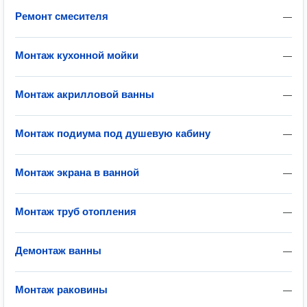
Ремонт смесителя
—
Монтаж кухонной мойки
—
Монтаж акрилловой ванны
—
Монтаж подиума под душевую кабину
—
Монтаж экрана в ванной
—
Монтаж труб отопления
—
Демонтаж ванны
—
Монтаж раковины
—