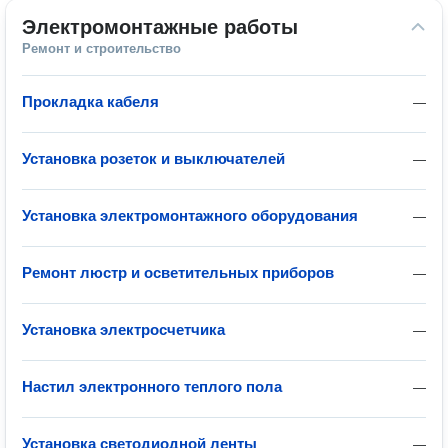
Электромонтажные работы
Ремонт и строительство
Прокладка кабеля
—
Установка розеток и выключателей
—
Установка электромонтажного оборудования
—
Ремонт люстр и осветительных приборов
—
Установка электросчетчика
—
Настил электронного теплого пола
—
Установка светодиодной ленты
—