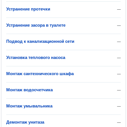
Устранение протечки
—
Устранение засора в туалете
—
Подвод к канализационной сети
—
Установка теплового насоса
—
Монтаж сантехнического шкафа
—
Монтаж водосчетчика
—
Монтаж умывальника
—
Демонтаж унитаза
—