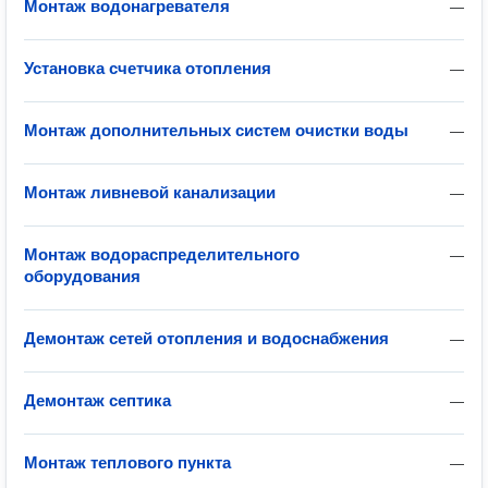
Монтаж водонагревателя
—
Установка счетчика отопления
—
Монтаж дополнительных систем очистки воды
—
Монтаж ливневой канализации
—
Монтаж водораспределительного
—
оборудования
Демонтаж сетей отопления и водоснабжения
—
Демонтаж септика
—
Монтаж теплового пункта
—