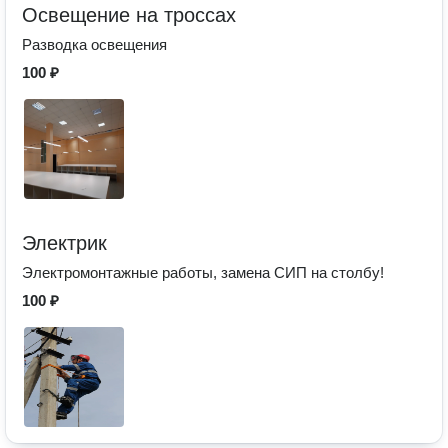
Освещение на троссах
Разводка освещения
100 ₽
Электрик
Электромонтажные работы, замена СИП на столбу!
100 ₽