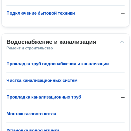
Подключение бытовой техники
—
Водоснабжение и канализация
Ремонт и строительство
Прокладка труб водоснабжения и канализации
—
Чистка канализационных систем
—
Прокладка канализационных труб
—
Монтаж газового котла
—
Установка водосчетчика
—