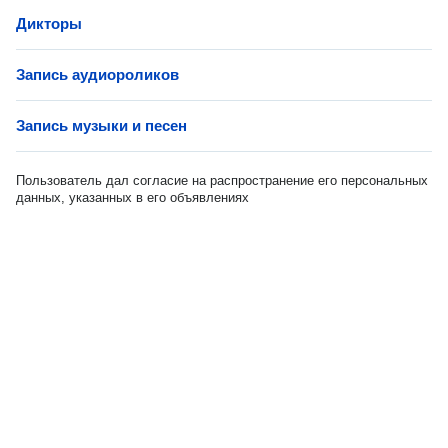
Дикторы
Запись аудиороликов
Запись музыки и песен
Пользователь дал согласие на распространение его персональных
данных, указанных в его объявлениях