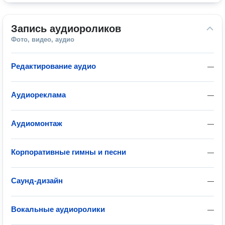
Запись аудиороликов
Фото, видео, аудио
Редактирование аудио
—
Аудиореклама
—
Аудиомонтаж
—
Корпоративные гимны и песни
—
Саунд-дизайн
—
Вокальные аудиоролики
—