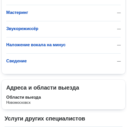
Мастеринг
—
Звукорежиссёр
—
Наложение вокала на минус
—
Сведение
—
Адреса и области выезда
Области выезда
Новомосковск
Услуги других специалистов