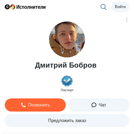
Войти
Дмитрий Бобров
Паспорт
Позвонить
Чат
Предложить заказ