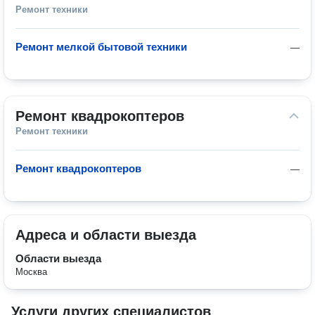
Ремонт техники
Ремонт мелкой бытовой техники
—
Ремонт квадрокоптеров
Ремонт техники
Ремонт квадрокоптеров
—
Адреса и области выезда
Области выезда
Москва
Услуги других специалистов