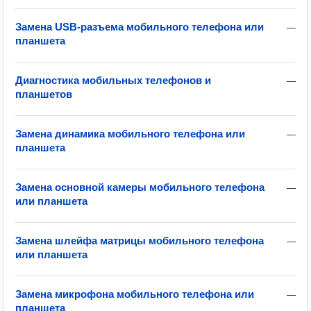
Замена USB-разъема мобильного телефона или
—
планшета
Диагностика мобильных телефонов и
—
планшетов
Замена динамика мобильного телефона или
—
планшета
Замена основной камеры мобильного телефона
—
или планшета
Замена шлейфа матрицы мобильного телефона
—
или планшета
Замена микрофона мобильного телефона или
—
планшета