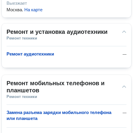
Выезжает
Москва
.
На карте
Ремонт и установка аудиотехники
Ремонт техники
Ремонт аудиотехники
—
Ремонт мобильных телефонов и 
планшетов
Ремонт техники
Замена разъема зарядки мобильного телефона
—
или планшета