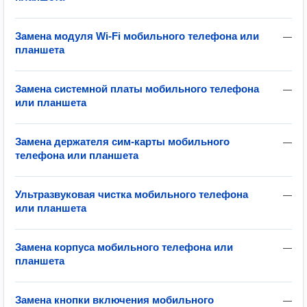
Замена модуля Wi-Fi мобильного телефона или
—
планшета
Замена системной платы мобильного телефона
—
или планшета
Замена держателя сим-карты мобильного
—
телефона или планшета
Ультразвуковая чистка мобильного телефона
—
или планшета
Замена корпуса мобильного телефона или
—
планшета
Замена кнопки включения мобильного
—