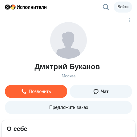
Войти
Дмитрий Буканов
Москва
Позвонить
Чат
Предложить заказ
О себе