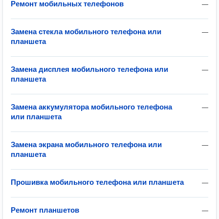
Ремонт мобильных телефонов
—
Замена стекла мобильного телефона или
—
планшета
Замена дисплея мобильного телефона или
—
планшета
Замена аккумулятора мобильного телефона
—
или планшета
Замена экрана мобильного телефона или
—
планшета
Прошивка мобильного телефона или планшета
—
Ремонт планшетов
—