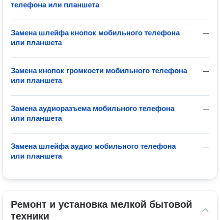
телефона или планшета
Замена шлейфа кнопок мобильного телефона
—
или планшета
Замена кнопок громкости мобильного телефона
—
или планшета
Замена аудиоразъема мобильного телефона
—
или планшета
Замена шлейфа аудио мобильного телефона
—
или планшета
Ремонт и установка мелкой бытовой 
техники