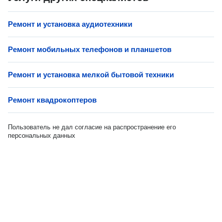
Ремонт и установка аудиотехники
Ремонт мобильных телефонов и планшетов
Ремонт и установка мелкой бытовой техники
Ремонт квадрокоптеров
Пользователь не дал согласие на распространение его
персональных данных