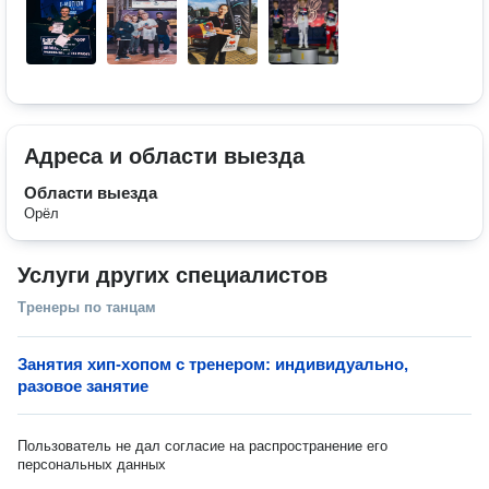
Адреса и области выезда
Области выезда
Орёл
Услуги других специалистов
Тренеры по танцам
Занятия хип-хопом с тренером: индивидуально,
разовое занятие
Пользователь не дал согласие на распространение его
персональных данных