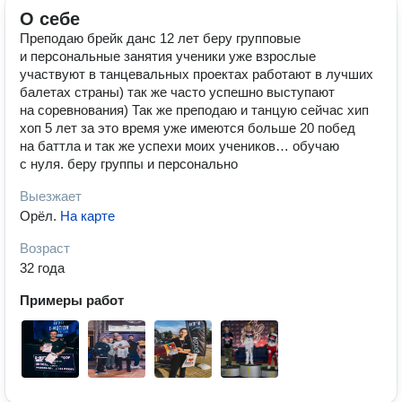
О себе
Преподаю брейк данс 12 лет беру групповые
и персональные занятия ученики уже взрослые
участвуют в танцевальных проектах работают в лучших
балетах страны) так же часто успешно выступают
на соревнования) Так же преподаю и танцую сейчас хип
хоп 5 лет за это время уже имеются больше 20 побед
на баттла и так же успехи моих учеников… обучаю
с нуля. беру группы и персонально
Выезжает
Орёл
.
На карте
Возраст
32 года
Примеры работ