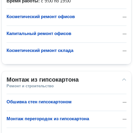
Время работы:
с 9:00 по 19:00
Косметический ремонт офисов
—
Капитальный ремонт офисов
—
Косметический ремонт склада
—
Монтаж из гипсокартона
Ремонт и строительство
Обшивка стен гипсокартоном
—
Монтаж перегородок из гипсокартона
—