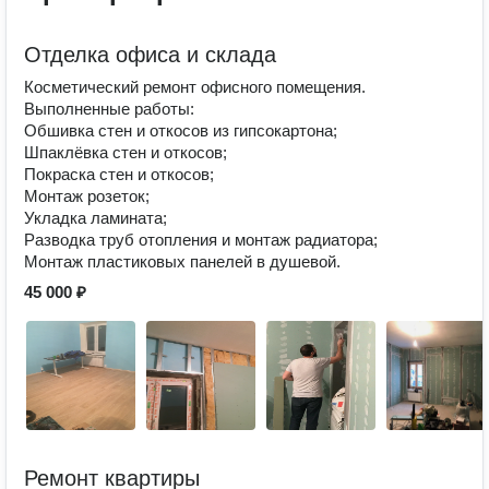
Отделка офиса и склада
Косметический ремонт офисного помещения.
Выполненные работы:
Обшивка стен и откосов из гипсокартона;
Шпаклёвка стен и откосов;
Покраска стен и откосов;
Монтаж розеток;
Укладка ламината;
Разводка труб отопления и монтаж радиатора;
Монтаж пластиковых панелей в душевой.
45 000 ₽
Ремонт квартиры