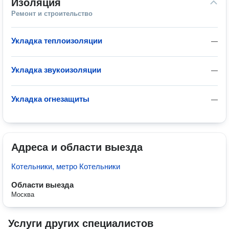
Изоляция
Ремонт и строительство
Укладка теплоизоляции
—
Укладка звукоизоляции
—
Укладка огнезащиты
—
Адреса и области выезда
Котельники, метро Котельники
Области выезда
Москва
Услуги других специалистов