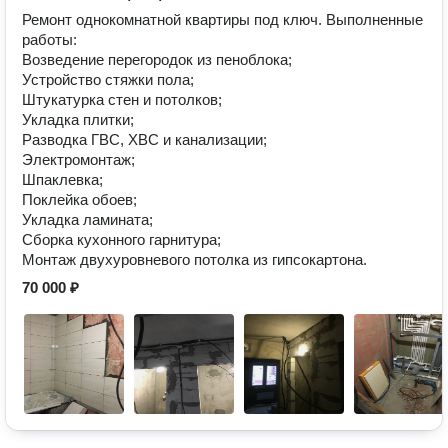
Ремонт однокомнатной квартиры под ключ. Выполненные
работы:
Возведение перегородок из пеноблока;
Устройство стяжки пола;
Штукатурка стен и потолков;
Укладка плитки;
Разводка ГВС, ХВС и канализации;
Электромонтаж;
Шпаклевка;
Поклейка обоев;
Укладка ламината;
Сборка кухонного гарнитура;
Монтаж двухуровневого потолка из гипсокартона.
70 000 ₽