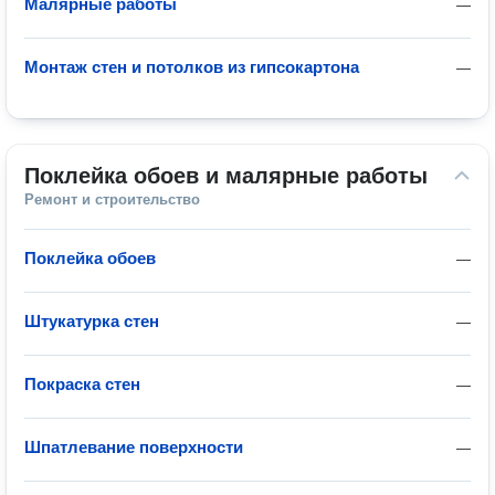
Малярные работы
—
Монтаж стен и потолков из гипсокартона
—
Поклейка обоев и малярные работы
Ремонт и строительство
Поклейка обоев
—
Штукатурка стен
—
Покраска стен
—
Шпатлевание поверхности
—