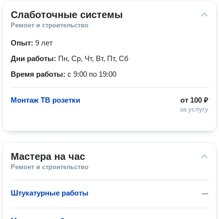
Слаботочные системы
Ремонт и строительство
Опыт:
9 лет
Дни работы:
Пн, Ср, Чт, Вт, Пт, Сб
Время работы:
с 9:00 по 19:00
Монтаж ТВ розетки
от
100 ₽
за услугу
Мастера на час
Ремонт и строительство
Штукатурные работы
—