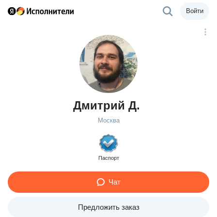
Войти
Дмитрий Д.
Москва
Паспорт
Чат
Предложить заказ