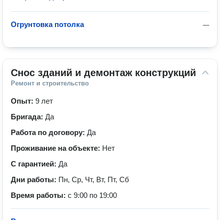
Огрунтовка потолка
—
Снос зданий и демонтаж конструкций
Ремонт и строительство
Опыт:
9 лет
Бригада:
Да
Работа по договору:
Да
Проживание на объекте:
Нет
С гарантией:
Да
Дни работы:
Пн, Ср, Чт, Вт, Пт, Сб
Время работы:
с 9:00 по 19:00