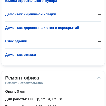
Вывоз строительного мусора
—
Демонтаж кирпичной кладки
—
Демонтаж деревянных стен и перекрытий
—
Снос зданий
—
Демонтаж стяжки
—
Ремонт офиса
Ремонт и строительство
Опыт:
9 лет
Дни работы:
Пн, Ср, Чт, Вт, Пт, Сб