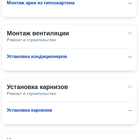
Монтаж арки из гипсокартона
—
Монтаж вентиляции
Ремонт и строительство
Установка кондиционеров
—
Установка карнизов
Ремонт и строительство
Установка карнизов
—