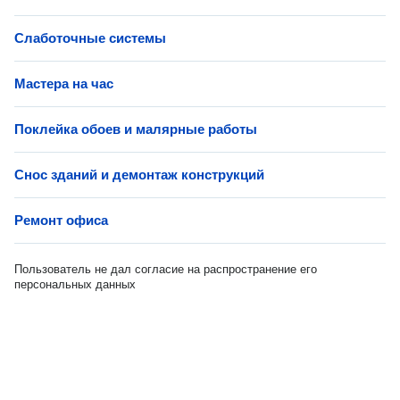
Слаботочные системы
Мастера на час
Поклейка обоев и малярные работы
Снос зданий и демонтаж конструкций
Ремонт офиса
Пользователь не дал согласие на распространение его
персональных данных