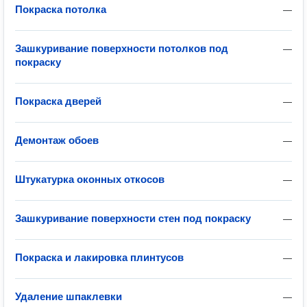
Покраска потолка
—
Зашкуривание поверхности потолков под
—
покраску
Покраска дверей
—
Демонтаж обоев
—
Штукатурка оконных откосов
—
Зашкуривание поверхности стен под покраску
—
Покраска и лакировка плинтусов
—
Удаление шпаклевки
—