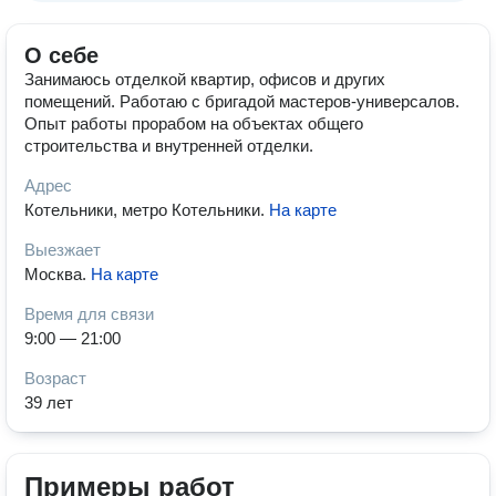
О себе
Занимаюсь отделкой квартир, офисов и других
помещений. Работаю с бригадой мастеров-универсалов.
Опыт работы прорабом на объектах общего
строительства и внутренней отделки.
Адрес
Котельники, метро Котельники
.
На карте
Выезжает
Москва
.
На карте
Время для связи
9:00 — 21:00
Возраст
39 лет
Примеры работ