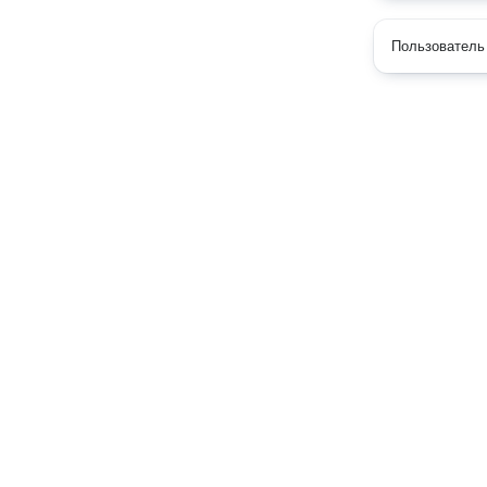
Пользователь 