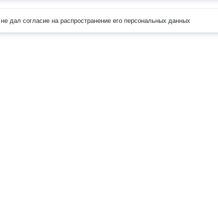
не дал согласие на распространение его персональных данных