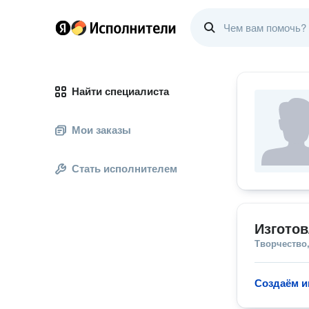
Найти специалиста
Мои заказы
Стать исполнителем
Изготов
Творчество,
Создаём и