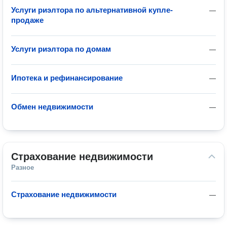
Услуги риэлтора по альтернативной купле-
—
продаже
Услуги риэлтора по домам
—
Ипотека и рефинансирование
—
Обмен недвижимости
—
Страхование недвижимости
Разное
Страхование недвижимости
—