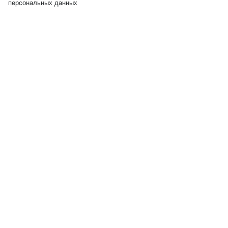
персональных данных