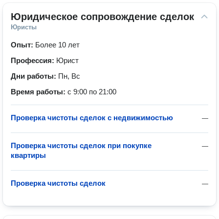
Юридическое сопровождение сделок
Юристы
Опыт:
Более 10 лет
Профессия:
Юрист
Дни работы:
Пн, Вс
Время работы:
с 9:00 по 21:00
Проверка чистоты сделок с недвижимостью
—
Проверка чистоты сделок при покупке
—
квартиры
Проверка чистоты сделок
—