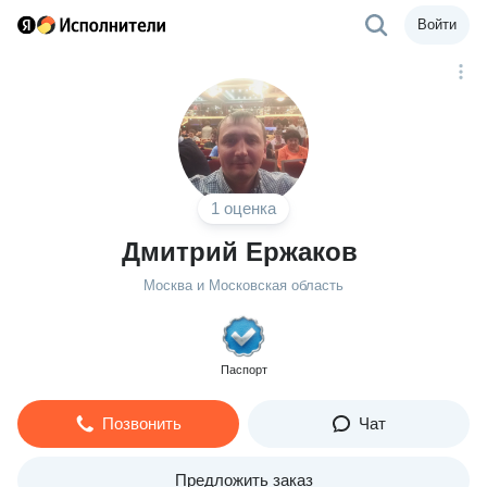
Войти
1 оценка
Дмитрий Ержаков
Москва и Московская область
Паспорт
Позвонить
Чат
Предложить заказ