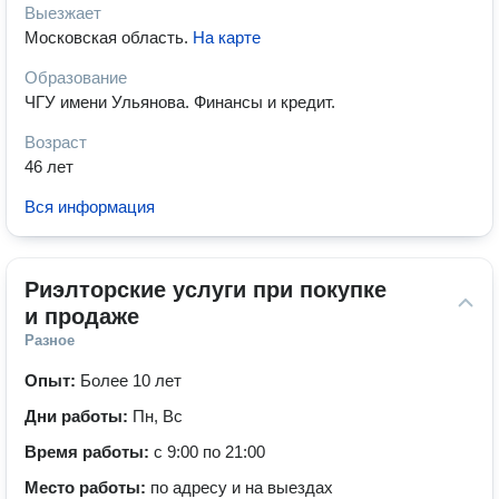
Выезжает
Московская область
.
На карте
Образование
ЧГУ имени Ульянова. Финансы и кредит.
Возраст
46 лет
Вся информация
Риэлторские услуги при покупке 
и продаже
Разное
Опыт:
Более 10 лет
Дни работы:
Пн, Вс
Время работы:
с 9:00 по 21:00
Место работы:
по адресу и на выездах