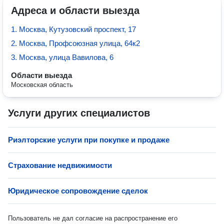
Адреса и области выезда
1. Москва, Кутузовский проспект, 17
2. Москва, Профсоюзная улица, 64к2
3. Москва, улица Вавилова, 6
Области выезда
Московская область
Услуги других специалистов
Риэлторские услуги при покупке и продаже
Страхование недвижимости
Юридическое сопровождение сделок
Пользователь не дал согласие на распространение его