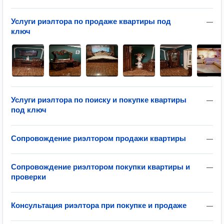
Услуги риэлтора по продаже квартиры под
—
ключ
Услуги риэлтора по поиску и покупке квартиры
—
под ключ
Сопровождение риэлтором продажи квартиры
—
Сопровождение риэлтором покупки квартиры и
—
проверки
Консультация риэлтора при покупке и продаже
—