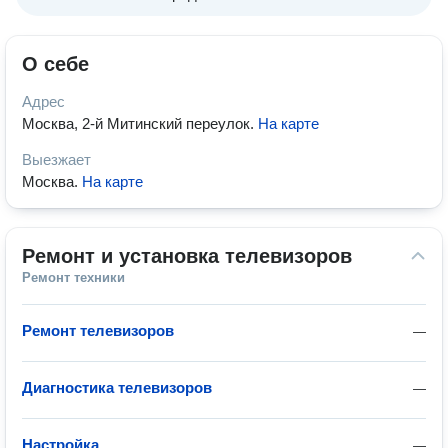
О себе
Адрес
Москва, 2-й Митинский переулок
.
На карте
Выезжает
Москва
.
На карте
Ремонт и установка телевизоров
Ремонт техники
Ремонт телевизоров
—
Диагностика телевизоров
—
Настройка
—