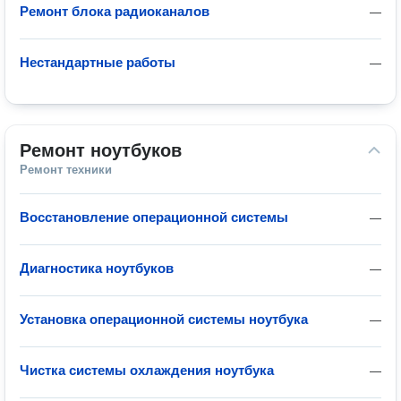
Ремонт блока радиоканалов
—
Нестандартные работы
—
Ремонт ноутбуков
Ремонт техники
Восстановление операционной системы
—
Диагностика ноутбуков
—
Установка операционной системы ноутбука
—
Чистка системы охлаждения ноутбука
—