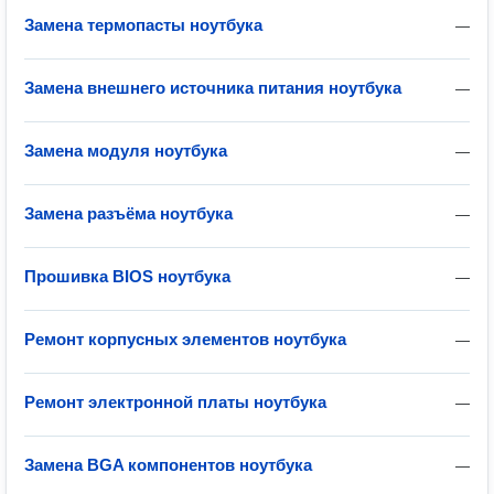
Замена термопасты ноутбука
—
Замена внешнего источника питания ноутбука
—
Замена модуля ноутбука
—
Замена разъёма ноутбука
—
Прошивка BIOS ноутбука
—
Ремонт корпусных элементов ноутбука
—
Ремонт электронной платы ноутбука
—
Замена BGA компонентов ноутбука
—