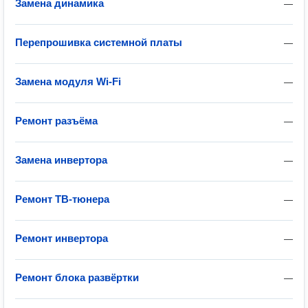
Замена динамика
—
Перепрошивка системной платы
—
Замена модуля Wi-Fi
—
Ремонт разъёма
—
Замена инвертора
—
Ремонт ТВ-тюнера
—
Ремонт инвертора
—
Ремонт блока развёртки
—