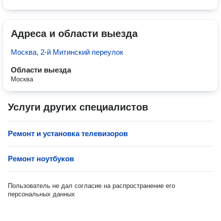
Адреса и области выезда
Москва, 2-й Митинский переулок
Области выезда
Москва
Услуги других специалистов
Ремонт и установка телевизоров
Ремонт ноутбуков
Пользователь не дал согласие на распространение его
персональных данных