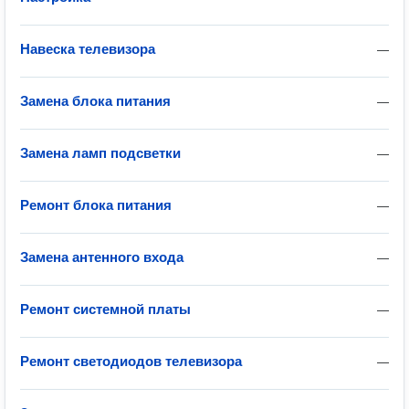
Навеска телевизора
—
Замена блока питания
—
Замена ламп подсветки
—
Ремонт блока питания
—
Замена антенного входа
—
Ремонт системной платы
—
Ремонт светодиодов телевизора
—