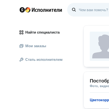
Найти специалиста
Мои заказы
Стать исполнителем
Постобр
Фото, видео
Цветокорр