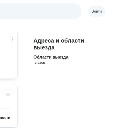
Войти
Адреса и области
выезда
Области выезда
Глазов
ности