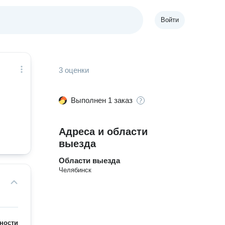
Войти
3 оценки
Выполнен 1 заказ
Адреса и области
выезда
Области выезда
Челябинск
ности