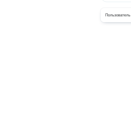
Пользователь 