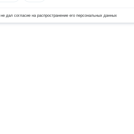
не дал согласие на распространение его персональных данных
Наверх