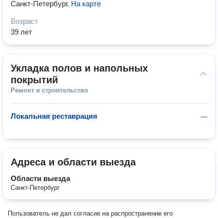
Санкт-Петербург
.
На карте
Возраст
39 лет
Укладка полов и напольных 
покрытий
Ремонт и строительство
Локальная реставрация
—
Адреса и области выезда
Области выезда
Санкт-Петербург
Пользователь не дал согласие на распространение его