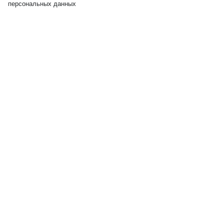
персональных данных