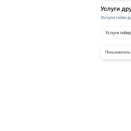
Услуги др
Услуги гейм-
Услуги гейм
Пользователь 