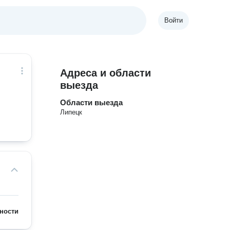
Войти
Адреса и области
выезда
Области выезда
Липецк
ности