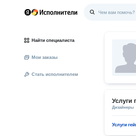
Найти специалиста
Мои заказы
Стать исполнителем
Услуги 
Дизайнеры
Услуги ге