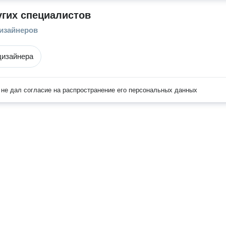
угих специалистов
дизайнеров
дизайнера
не дал согласие на распространение его персональных данных