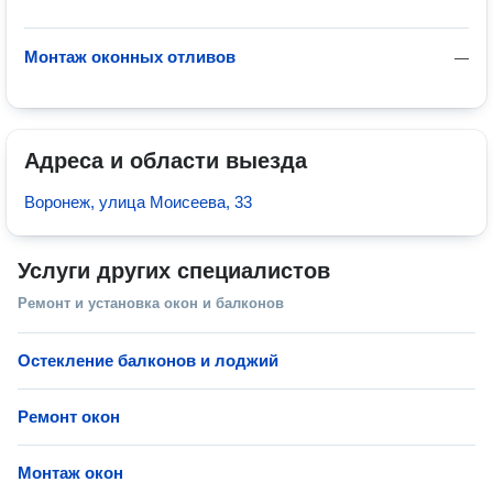
Монтаж оконных отливов
—
Адреса и области выезда
Воронеж, улица Моисеева, 33
Услуги других специалистов
Ремонт и установка окон и балконов
Остекление балконов и лоджий
Ремонт окон
Монтаж окон