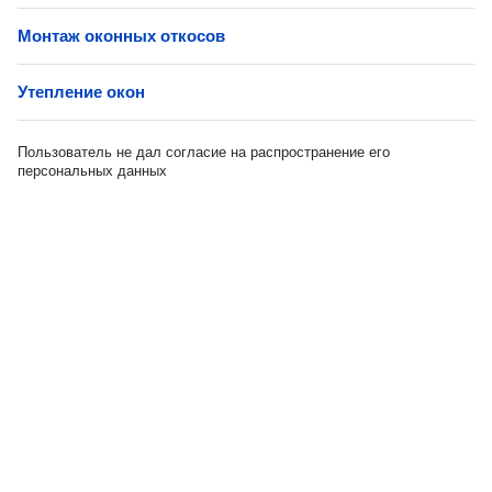
Монтаж оконных откосов
Утепление окон
Пользователь не дал согласие на распространение его
персональных данных