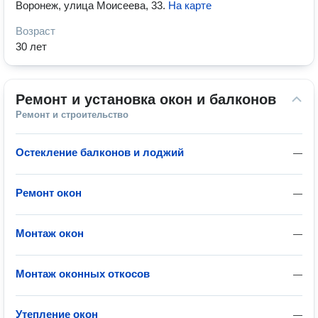
Воронеж, улица Моисеева, 33
.
На карте
Возраст
30 лет
Ремонт и установка окон и балконов
Ремонт и строительство
Остекление балконов и лоджий
—
Ремонт окон
—
Монтаж окон
—
Монтаж оконных откосов
—
Утепление окон
—