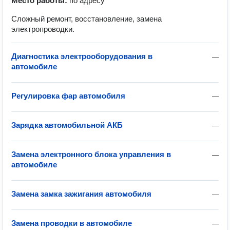
Место работы:
по адресу
Сложный ремонт, восстановление, замена
электропроводки.
Диагностика электрооборудования в
—
автомобиле
Регулировка фар автомобиля
—
Зарядка автомобильной АКБ
—
Замена электронного блока управления в
—
автомобиле
Замена замка зажигания автомобиля
—
Замена проводки в автомобиле
—