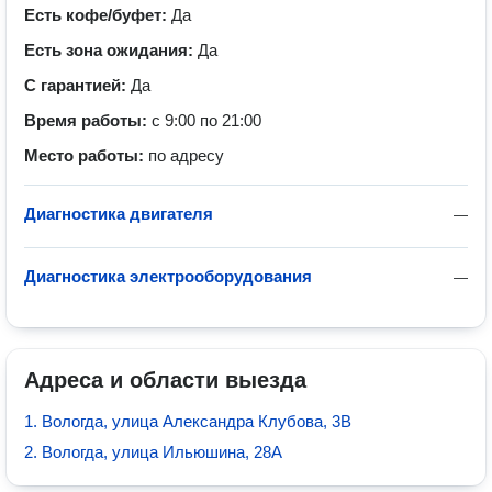
Есть кофе/буфет:
Да
Есть зона ожидания:
Да
С гарантией:
Да
Время работы:
с 9:00 по 21:00
Место работы:
по адресу
Диагностика двигателя
—
Диагностика электрооборудования
—
Адреса и области выезда
1. Вологда, улица Александра Клубова, 3В
2. Вологда, улица Ильюшина, 28А