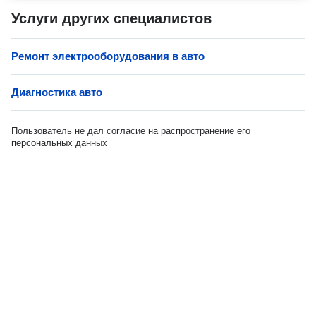
Услуги других специалистов
Ремонт электрооборудования в авто
Диагностика авто
Пользователь не дал согласие на распространение его
персональных данных