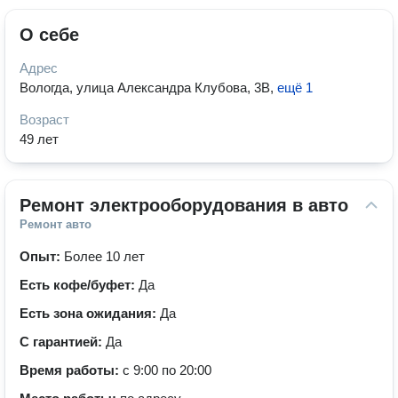
О себе
Адрес
Вологда, улица Александра Клубова, 3В
,
ещё 1
Возраст
49 лет
Ремонт электрооборудования в авто
Ремонт авто
Опыт:
Более 10 лет
Есть кофе/буфет:
Да
Есть зона ожидания:
Да
С гарантией:
Да
Время работы:
с 9:00 по 20:00