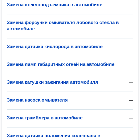
Замена стеклоподъемника в автомобиле
—
Замена форсунки омывателя лобового стекла в
—
автомобиле
Замена датчика кислорода в автомобиле
—
Замена ламп габаритных огней на автомобиле
—
Замена катушки зажигания автомобиля
—
Замена насоса омывателя
—
Замена трамблера в автомобиле
—
Замена датчика положения коленвала в
—