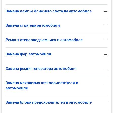
Замена лампы ближнего света на автомобиле
—
Замена стартера автомобиля
—
Ремонт стеклоподъемника в автомобиле
—
Замена фар автомобиля
—
Замена ремня генератора автомобиля
—
Замена механизма стеклоочистителя в
—
автомобиле
Замена блока предохранителей в автомобиле
—