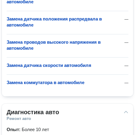
автомобиле
Замена датчика положения распредвала в
—
автомобиле
Замена проводов высокого напряжения в
—
автомобиле
Замена датчика скорости автомобиля
—
Замена коммутатора в автомобиле
—
Диагностика авто
Ремонт авто
Опыт:
Более 10 лет