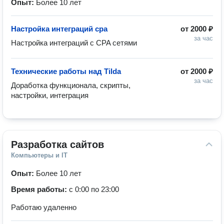
Опыт:
Более 10 лет
Настройка интеграций cpa
от
2000 ₽
за час
Настройка интеграций с CPA сетями
Технические работы над Tilda
от
2000 ₽
за час
Доработка функционала, скрипты, 
настройки, интеграция
Разработка сайтов
Компьютеры и IT
Опыт:
Более 10 лет
Время работы:
с 0:00 по 23:00
Работаю удаленно