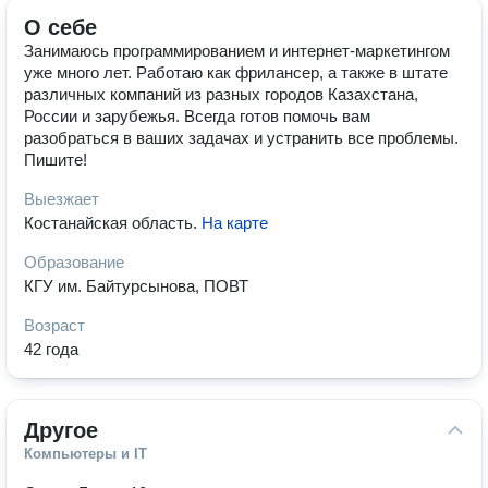
О себе
Занимаюсь программированием и интернет-маркетингом
уже много лет. Работаю как фрилансер, а также в штате
различных компаний из разных городов Казахстана,
России и зарубежья. Всегда готов помочь вам
разобраться в ваших задачах и устранить все проблемы.
Пишите!
Выезжает
Костанайская область
.
На карте
Образование
КГУ им. Байтурсынова, ПОВТ
Возраст
42 года
Другое
Компьютеры и IT