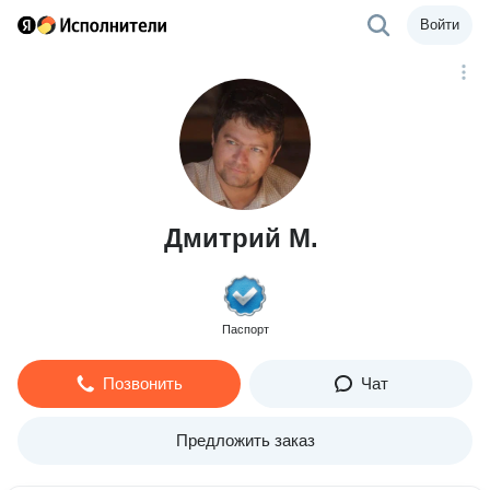
Войти
Дмитрий М.
Паспорт
Позвонить
Чат
Предложить заказ