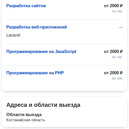
Разработка сайтов
от
2000 ₽
за час
Разработка веб-приложений
—
Laravel
Программирование на JavaScript
от
2000 ₽
за час
Программирование на PHP
от
2000 ₽
за час
Адреса и области выезда
Области выезда
Костанайская область