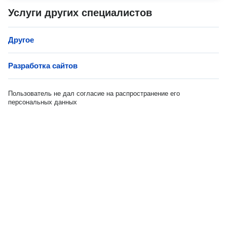
Услуги других специалистов
Другое
Разработка сайтов
Пользователь не дал согласие на распространение его
персональных данных