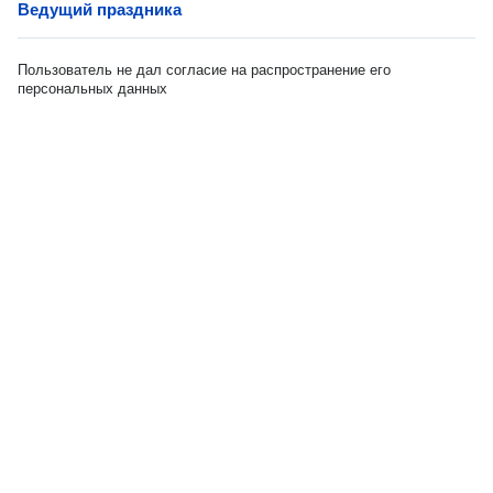
Ведущий праздника
Пользователь не дал согласие на распространение его
персональных данных