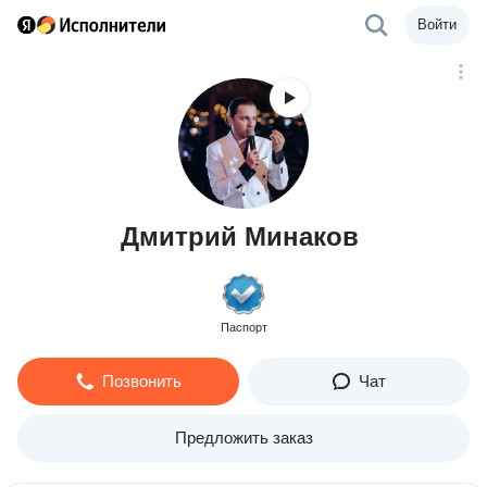
Войти
Дмитрий Минаков
Паспорт
Позвонить
Чат
Предложить заказ