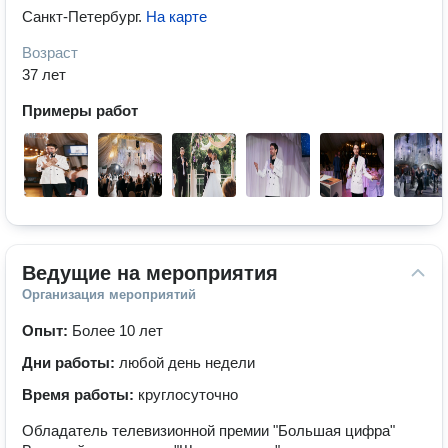
Санкт-Петербург
.
На карте
Возраст
37 лет
Примеры работ
Ведущие на мероприятия
Организация мероприятий
Опыт:
Более 10 лет
Дни работы:
любой день недели
Время работы:
круглосуточно
Обладатель телевизионной премии "Большая цифра"