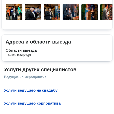
Адреса и области выезда
Области выезда
Санкт-Петербург
Услуги других специалистов
Ведущие на мероприятия
Услуги ведущего на свадьбу
Услуги ведущего корпоратива